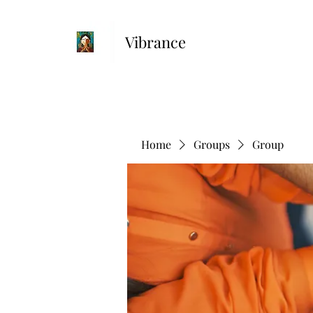
Vibrance
Home
Groups
Group