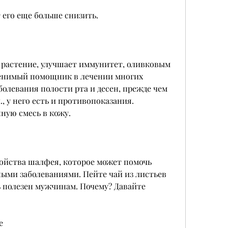
т его еще больше снизить.
 растение, улучшает иммунитет, оливковым 
енимый помощник в лечении многих 
болевания полости рта и десен, прежде чем 
 у него есть и противопоказания. 
ную смесь в кожу.
ойства шалфея, которое может помочь 
ыми заболеваниями. Пейте чай из листьев 
полезен мужчинам. Почему? Давайте 
е