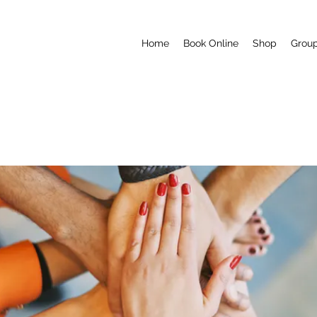
Home
Book Online
Shop
Grou