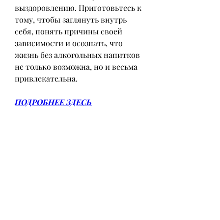
выздоровлению. Приготовьтесь к 
тому, чтобы заглянуть внутрь 
себя, понять причины своей 
зависимости и осознать, что 
жизнь без алкогольных напитков 
не только возможна, но и весьма 
привлекательна.
ПОДРОБНЕЕ ЗДЕСЬ