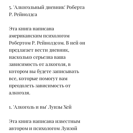
5. 'Алкогольный дневник' Роберта 
Р. Рейнолдса
Эта книга написана 
американским психологом 
Робертом Р. Рейнолдсом. В ней он 
предлагает вести дневник, 
насколько серьезна ваша 
зависимость от алкоголя, в 
котором вы будете записывать 
все, которые помогут вам 
преодолеть зависимость от 
алкоголя.
1. 'Алкоголь и вы' Луизы Хей
Эта книга написана известным 
автором и психологом Луизой 