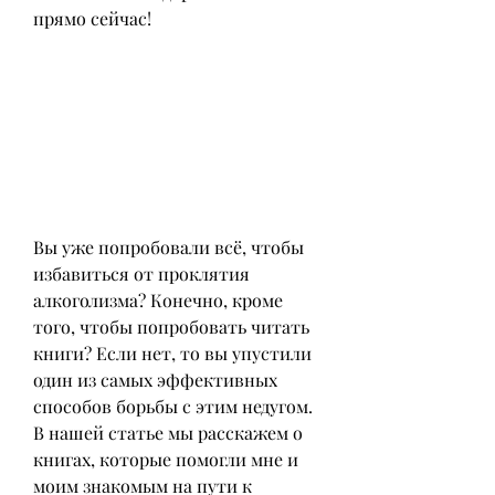
прямо сейчас!
Вы уже попробовали всё, чтобы 
избавиться от проклятия 
алкоголизма? Конечно, кроме 
того, чтобы попробовать читать 
книги? Если нет, то вы упустили 
один из самых эффективных 
способов борьбы с этим недугом. 
В нашей статье мы расскажем о 
книгах, которые помогли мне и 
моим знакомым на пути к 