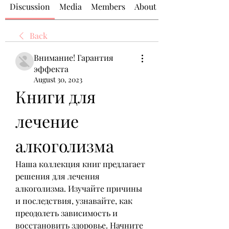
Discussion
Media
Members
About
Back
Внимание! Гарантия
эффекта
August 30, 2023
Книги для 
лечение 
алкоголизма
Наша коллекция книг предлагает 
решения для лечения 
алкоголизма. Изучайте причины 
и последствия, узнавайте, как 
преодолеть зависимость и 
восстановить здоровье. Начните 