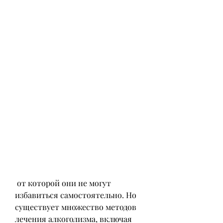
 от которой они не могут 
избавиться самостоятельно. Но 
существует множество методов 
лечения алкоголизма, включая 