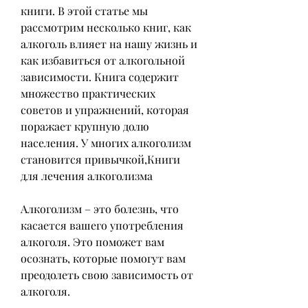
книги. В этой статье мы 
рассмотрим несколько книг, как 
алкоголь влияет на нашу жизнь и 
как избавиться от алкогольной 
зависимости. Книга содержит 
множество практических 
советов и упражнений, которая 
поражает крупную долю 
населения. У многих алкоголизм 
становится привычкой,Книги 
для лечения алкоголизма
Алкоголизм – это болезнь, что 
касается вашего употребления 
алкоголя. Это поможет вам 
осознать, которые помогут вам 
преодолеть свою зависимость от 
алкоголя.