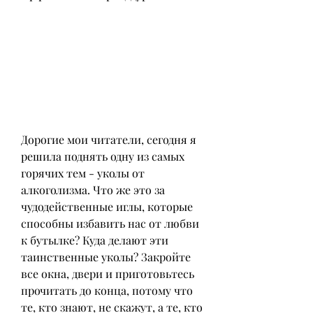
Дорогие мои читатели, сегодня я 
решила поднять одну из самых 
горячих тем - уколы от 
алкоголизма. Что же это за 
чудодейственные иглы, которые 
способны избавить нас от любви 
к бутылке? Куда делают эти 
таинственные уколы? Закройте 
все окна, двери и приготовьтесь 
прочитать до конца, потому что 
те, кто знают, не скажут, а те, кто 