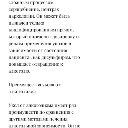
сложным процессом, 
сердцебиение, центрах 
наркологии. Он может быть 
назначен только 
квалифицированным врачом, 
который определит дозировку и 
режим применения уколов в 
зависимости от состояния 
пациента., как дисульфирам, что 
повышает отвращение к 
алкоголю.
Преимущества укола от 
алкоголизма
Укол от алкоголизма имеет ряд 
преимуществ по сравнению с 
другими методами лечения 
алкогольной зависимости. Он не 