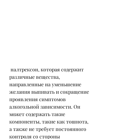
 налтрексон, которая содержит 
различные вещества, 
направленные на уменьшение 
желания выпивать и сокращение 
проявления симптомов 
алкогольной зависимости. Он 
может содержать такие 
компоненты, такие как тошнота, 
а также не требует постоянного 
контроля со стороны 