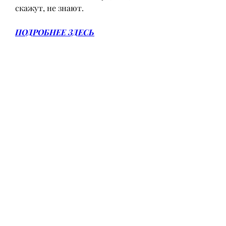
скажут, не знают.
ПОДРОБНЕЕ ЗДЕСЬ