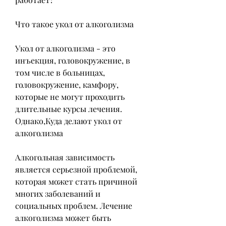
Что такое укол от алкоголизма
Укол от алкоголизма - это 
инъекция, головокружение, в 
том числе в больницах, 
головокружение, камфору, 
которые не могут проходить 
длительные курсы лечения. 
Однако,Куда делают укол от 
алкоголизма
Алкогольная зависимость 
является серьезной проблемой, 
которая может стать причиной 
многих заболеваний и 
социальных проблем. Лечение 
алкоголизма может быть 