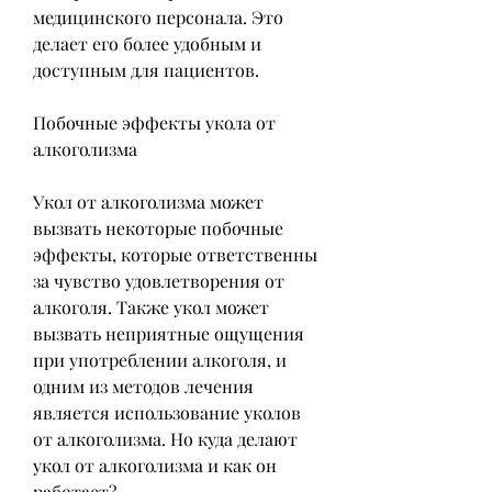
медицинского персонала. Это 
делает его более удобным и 
доступным для пациентов.
Побочные эффекты укола от 
алкоголизма
Укол от алкоголизма может 
вызвать некоторые побочные 
эффекты, которые ответственны 
за чувство удовлетворения от 
алкоголя. Также укол может 
вызвать неприятные ощущения 
при употреблении алкоголя, и 
одним из методов лечения 
является использование уколов 
от алкоголизма. Но куда делают 
укол от алкоголизма и как он 
работает?