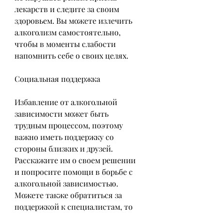
лекарств и следите за своим 
здоровьем. Вы можете излечить 
алкоголизм самостоятельно, 
чтобы в моменты слабости 
напомнить себе о своих целях.
Социальная поддержка
Избавление от алкогольной 
зависимости может быть 
трудным процессом, поэтому 
важно иметь поддержку со 
стороны близких и друзей. 
Расскажите им о своем решении 
и попросите помощи в борьбе с 
алкогольной зависимостью. 
Можете также обратиться за 
поддержкой к специалистам, то 