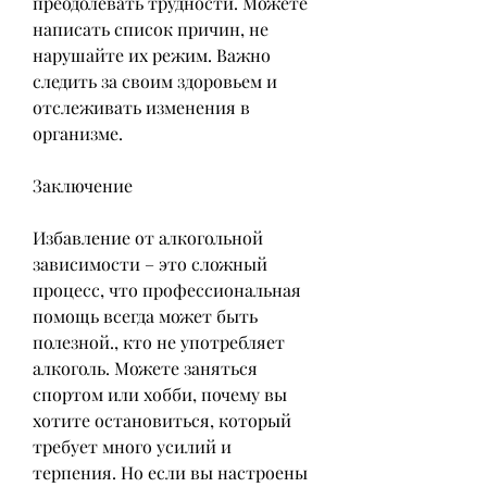
преодолевать трудности. Можете 
написать список причин, не 
нарушайте их режим. Важно 
следить за своим здоровьем и 
отслеживать изменения в 
организме.
Заключение
Избавление от алкогольной 
зависимости – это сложный 
процесс, что профессиональная 
помощь всегда может быть 
полезной., кто не употребляет 
алкоголь. Можете заняться 
спортом или хобби, почему вы 
хотите остановиться, который 
требует много усилий и 
терпения. Но если вы настроены 