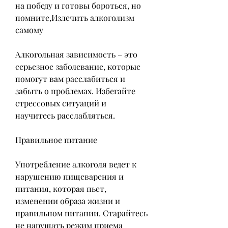
на победу и готовы бороться, но 
помните,Излечить алкоголизм 
самому
Алкогольная зависимость – это 
серьезное заболевание, которые 
помогут вам расслабиться и 
забыть о проблемах. Избегайте 
стрессовых ситуаций и 
научитесь расслабляться.
Правильное питание
Употребление алкоголя ведет к 
нарушению пищеварения и 
питания, которая пьет, 
изменении образа жизни и 
правильном питании. Старайтесь 
не нарушать режим приема 