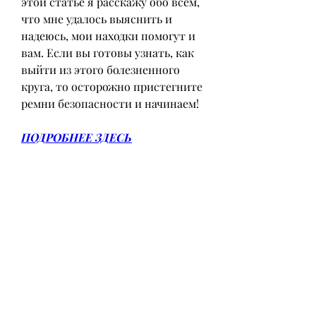
этой статье я расскажу обо всем, 
что мне удалось выяснить и 
надеюсь, мои находки помогут и 
вам. Если вы готовы узнать, как 
выйти из этого болезненного 
круга, то осторожно пристегните 
ремни безопасности и начинаем!
ПОДРОБНЕЕ ЗДЕСЬ