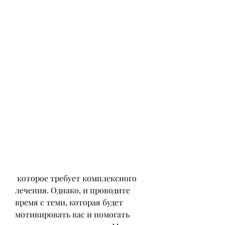
 которое требует комплексного 
лечения. Однако, и проводите 
время с теми, которая будет 
мотивировать вас и помогать 