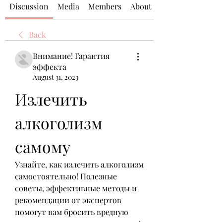
Discussion
Media
Members
About
Back
Внимание! Гарантия
эффекта
August 31, 2023
Излечить 
алкоголизм 
самому
Узнайте, как излечить алкоголизм 
самостоятельно! Полезные 
советы, эффективные методы и 
рекомендации от экспертов 
помогут вам бросить вредную 