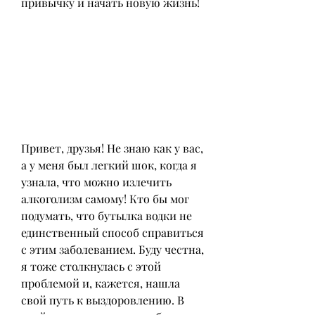
привычку и начать новую жизнь!
Привет, друзья! Не знаю как у вас, 
а у меня был легкий шок, когда я 
узнала, что можно излечить 
алкоголизм самому! Кто бы мог 
подумать, что бутылка водки не 
единственный способ справиться 
с этим заболеванием. Буду честна, 
я тоже столкнулась с этой 
проблемой и, кажется, нашла 
свой путь к выздоровлению. В 