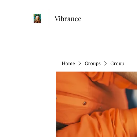
Vibrance
Home
Groups
Group