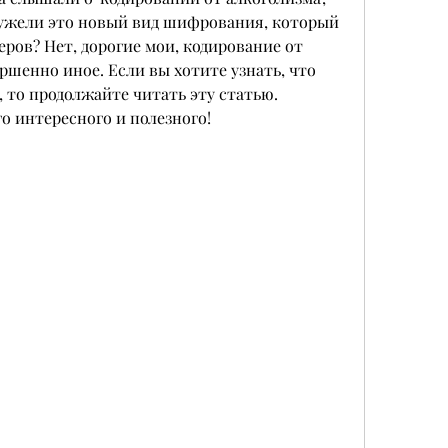
еужели это новый вид шифрования, который 
ров? Нет, дорогие мои, кодирование от 
ршенно иное. Если вы хотите узнать, что 
, то продолжайте читать эту статью. 
о интересного и полезного!