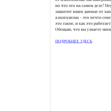
но что это на самом деле? Н
защитит ваши данные от хаке
алкоголизма - это нечто сове
это такое, и как это работает
Обещаю, что вы узнаете мног
ПОДРОБНЕЕ ЗДЕСЬ