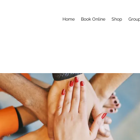
Home
Book Online
Shop
Grou