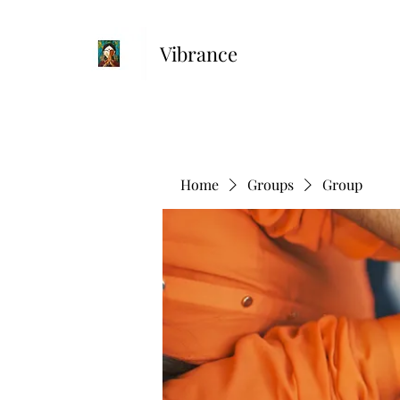
Vibrance
Home
Groups
Group