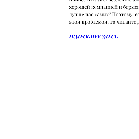
хорошей компанией и бармен
лучше нас самих? Поэтому, е
этой проблемой, то читайте 
ПОДРОБНЕЕ ЗДЕСЬ