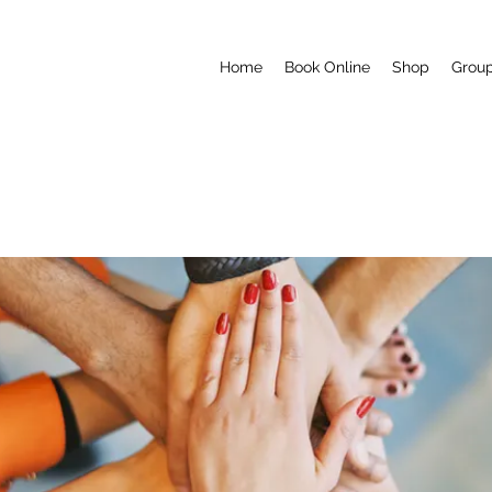
Home
Book Online
Shop
Grou