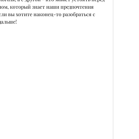
ом, который знает наши предпочтения 
сли вы хотите наконец-то разобраться с 
дальше!