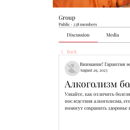
Group
Public
·
238 members
Discussion
Media
Back
Внимание! Гарантия 
August 29, 2023
Алкоголизм бо
Узнайте, как отличить болезн
последствия алкоголизма, ег
помогут сохранить здоровье 