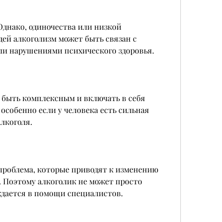
 Однако, одиночества или низкой 
ей алкоголизм может быть связан с 
и нарушениями психического здоровья.
 быть комплексным и включать в себя 
особенно если у человека есть сильная 
лкоголя.
проблема, которые приводят к изменению 
 Поэтому алкоголик не может просто 
ждается в помощи специалистов.