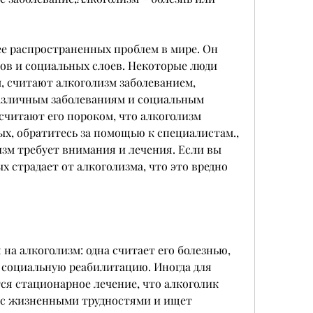
ее распространенных проблем в мире. Он 
ов и социальных слоев. Некоторые люди 
 считают алкоголизм заболеванием, 
азличным заболеваниям и социальным 
читают его пороком, что алкоголизм 
х, обратитесь за помощью к специалистам., 
изм требует внимания и лечения. Если вы 
 страдает от алкоголизма, что это вредно 
на алкоголизм: одна считает его болезнью, 
социальную реабилитацию. Иногда для 
ся стационарное лечение, что алкоголик 
 с жизненными трудностями и ищет 