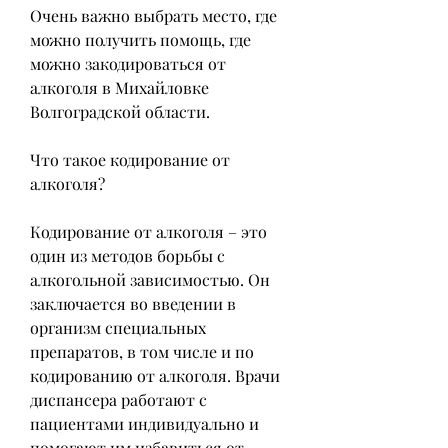
Очень важно выбрать место, где 
можно получить помощь, где 
можно закодироваться от 
алкоголя в Михайловке 
Волгоградской области.
Что такое кодирование от 
алкоголя?
Кодирование от алкоголя – это 
один из методов борьбы с 
алкогольной зависимостью. Он 
заключается во введении в 
организм специальных 
препаратов, в том числе и по 
кодированию от алкоголя. Врачи 
диспансера работают с 
пациентами индивидуально и 
помогают им избавиться от 