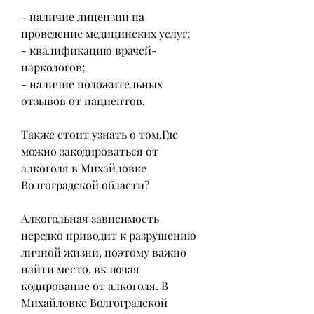
- наличие лицензии на 
проведение медицинских услуг;
- квалификацию врачей-
наркологов;
- наличие положительных 
отзывов от пациентов.
Также стоит узнать о том,Где 
можно закодироваться от 
алкоголя в Михайловке 
Волгоградской области?
Алкогольная зависимость 
нередко приводит к разрушению 
личной жизни, поэтому важно 
найти место, включая 
кодирование от алкоголя. В 
Михайловке Волгоградской 