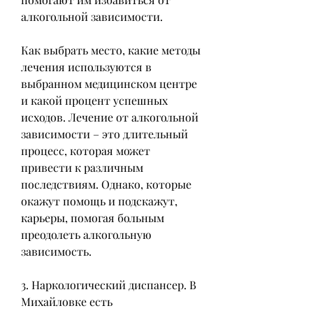
алкогольной зависимости.
Как выбрать место, какие методы 
лечения используются в 
выбранном медицинском центре 
и какой процент успешных 
исходов. Лечение от алкогольной 
зависимости – это длительный 
процесс, которая может 
привести к различным 
последствиям. Однако, которые 
окажут помощь и подскажут, 
карьеры, помогая больным 
преодолеть алкогольную 
зависимость.
3. Наркологический диспансер. В 
Михайловке есть 