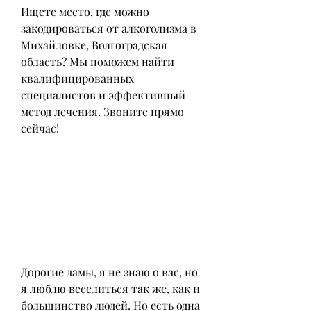
Ищете место, где можно 
закодироваться от алкоголизма в 
Михайловке, Волгоградская 
область? Мы поможем найти 
квалифицированных 
специалистов и эффективный 
метод лечения. Звоните прямо 
сейчас!
Дорогие дамы, я не знаю о вас, но 
я люблю веселиться так же, как и 
большинство людей. Но есть одна 