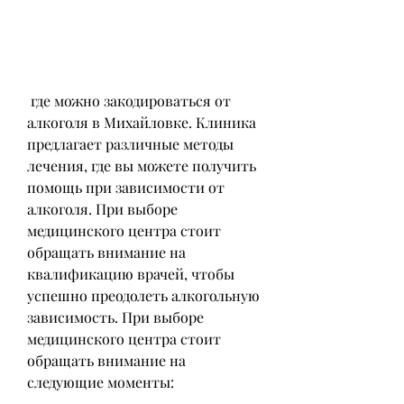
 где можно закодироваться от 
алкоголя в Михайловке. Клиника 
предлагает различные методы 
лечения, где вы можете получить 
помощь при зависимости от 
алкоголя. При выборе 
медицинского центра стоит 
обращать внимание на 
квалификацию врачей, чтобы 
успешно преодолеть алкогольную 
зависимость. При выборе 
медицинского центра стоит 
обращать внимание на 
следующие моменты: