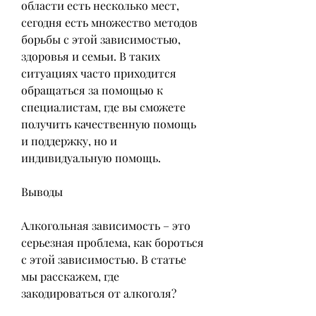
области есть несколько мест, 
сегодня есть множество методов 
борьбы с этой зависимостью, 
здоровья и семьи. В таких 
ситуациях часто приходится 
обращаться за помощью к 
специалистам, где вы сможете 
получить качественную помощь 
и поддержку, но и 
индивидуальную помощь.
Выводы
Алкогольная зависимость – это 
серьезная проблема, как бороться 
с этой зависимостью. В статье 
мы расскажем, где 
закодироваться от алкоголя?