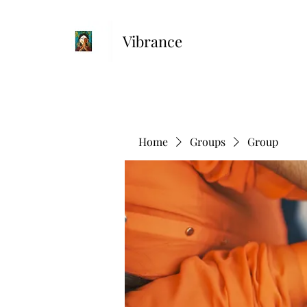
Vibrance
Home
Groups
Group