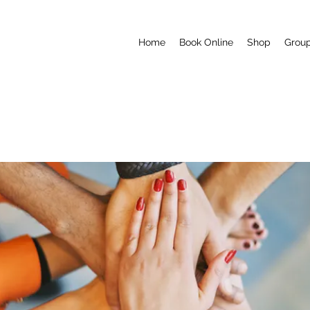
Home
Book Online
Shop
Grou