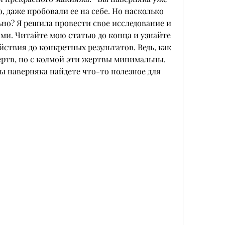
 даже пробовали ее на себе. Но насколько 
о? Я решила провести свое исследование и 
ами. Читайте мою статью до конца и узнайте 
йствия до конкретных результатов. Ведь, как 
ертв, но с колмой эти жертвы минимальны. 
ы наверняка найдете что-то полезное для 