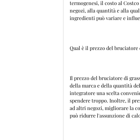
termogenesi, il costo al Costco 
negozi, alla quantità e alla quali
ingredienti può variare e influe
Qual è il prezzo del bruciatore 
Il prezzo del bruciatore di gras
della marca e della quantità del
integratore una scelta convenie
spendere troppo. Inoltre, il pr
ad altri negozi, migliorare la co
può ridurre l'assunzione di calo