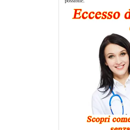
possibile.