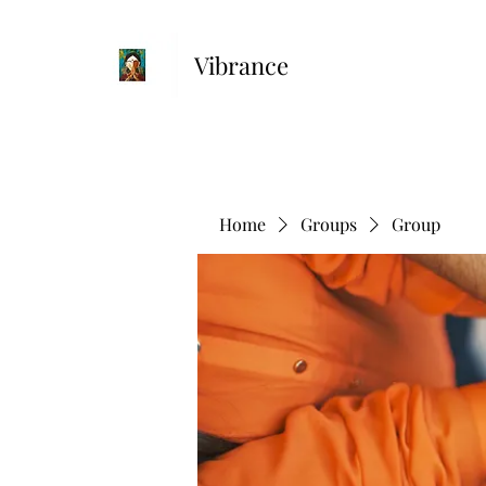
Vibrance
Home
Groups
Group