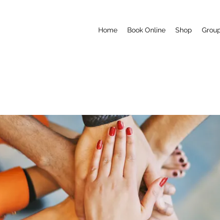
Home
Book Online
Shop
Grou