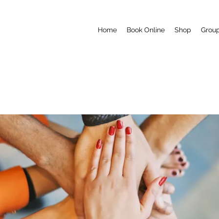
Home
Book Online
Shop
Grou