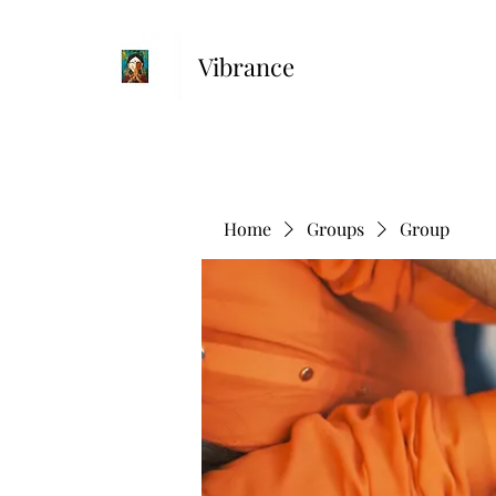
Vibrance
Home
Groups
Group