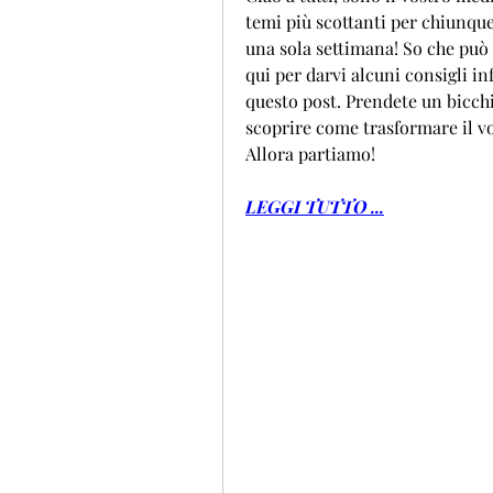
temi più scottanti per chiunque
una sola settimana! So che può
qui per darvi alcuni consigli inf
questo post. Prendete un bicchi
scoprire come trasformare il vos
Allora partiamo!
LEGGI TUTTO ...