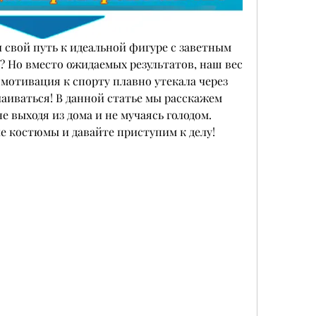
 свой путь к идеальной фигуре с заветным 
? Но вместо ожидаемых результатов, наш вес 
мотивация к спорту плавно утекала через 
чаиваться! В данной статье мы расскажем 
не выходя из дома и не мучаясь голодом. 
е костюмы и давайте приступим к делу!