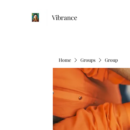
Vibrance
Home
Groups
Group