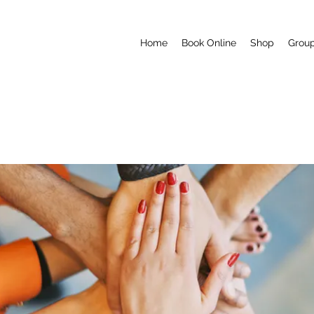
Home
Book Online
Shop
Grou