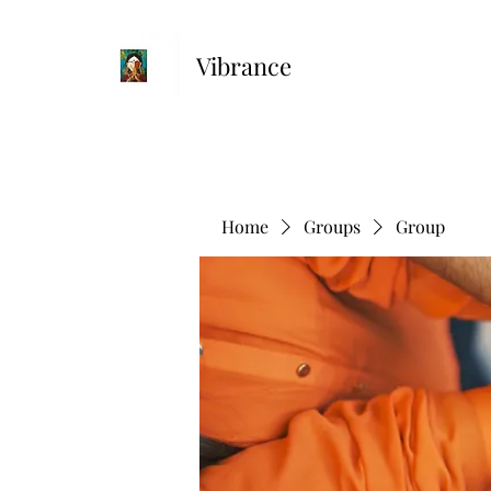
Vibrance
Home
Groups
Group