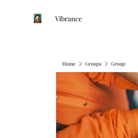
Vibrance
Home
Groups
Group