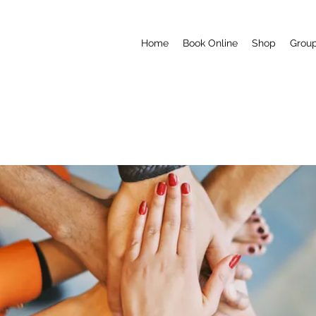
Home
Book Online
Shop
Grou