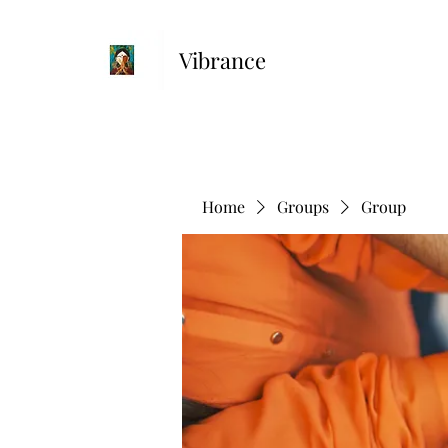
Vibrance
Home
Groups
Group