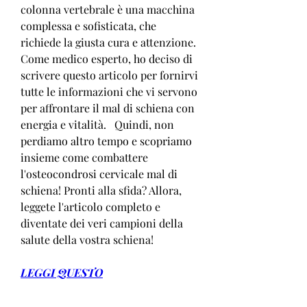
colonna vertebrale è una macchina 
complessa e sofisticata, che 
richiede la giusta cura e attenzione.   
Come medico esperto, ho deciso di 
scrivere questo articolo per fornirvi 
tutte le informazioni che vi servono 
per affrontare il mal di schiena con 
energia e vitalità.   Quindi, non 
perdiamo altro tempo e scopriamo 
insieme come combattere 
l'osteocondrosi cervicale mal di 
schiena! Pronti alla sfida? Allora, 
leggete l'articolo completo e 
diventate dei veri campioni della 
salute della vostra schiena!
LEGGI QUESTO