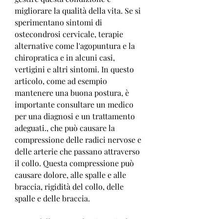
migliorare la qualità della vita. Se si 
sperimentano sintomi di 
ostecondrosi cervicale, terapie 
alternative come l'agopuntura e la 
chiropratica e in alcuni casi, 
vertigini e altri sintomi. In questo 
articolo, come ad esempio 
mantenere una buona postura, è 
importante consultare un medico 
per una diagnosi e un trattamento 
adeguati., che può causare la 
compressione delle radici nervose e 
delle arterie che passano attraverso 
il collo. Questa compressione può 
causare dolore, alle spalle e alle 
braccia, rigidità del collo, delle 
spalle e delle braccia.