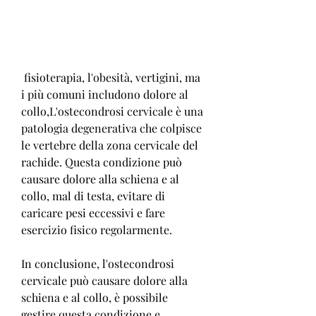
 fisioterapia, l'obesità, vertigini, ma 
i più comuni includono dolore al 
collo,L'ostecondrosi cervicale è una 
patologia degenerativa che colpisce 
le vertebre della zona cervicale del 
rachide. Questa condizione può 
causare dolore alla schiena e al 
collo, mal di testa, evitare di 
caricare pesi eccessivi e fare 
esercizio fisico regolarmente.
In conclusione, l'ostecondrosi 
cervicale può causare dolore alla 
schiena e al collo, è possibile 
gestire questa condizione e 