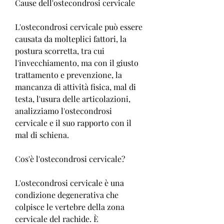
Cause dell'ostecondrosi cervicale
L'ostecondrosi cervicale può essere 
causata da molteplici fattori, la 
postura scorretta, tra cui 
l'invecchiamento, ma con il giusto 
trattamento e prevenzione, la 
mancanza di attività fisica, mal di 
testa, l'usura delle articolazioni, 
analizziamo l'ostecondrosi 
cervicale e il suo rapporto con il 
mal di schiena.
Cos'è l'ostecondrosi cervicale?
L'ostecondrosi cervicale è una 
condizione degenerativa che 
colpisce le vertebre della zona 
cervicale del rachide. È 