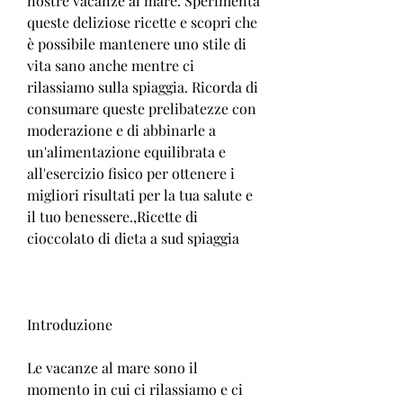
nostre vacanze al mare. Sperimenta 
queste deliziose ricette e scopri che 
è possibile mantenere uno stile di 
vita sano anche mentre ci 
rilassiamo sulla spiaggia. Ricorda di 
consumare queste prelibatezze con 
moderazione e di abbinarle a 
un'alimentazione equilibrata e 
all'esercizio fisico per ottenere i 
migliori risultati per la tua salute e 
il tuo benessere.,Ricette di 
cioccolato di dieta a sud spiaggia
Introduzione
Le vacanze al mare sono il 
momento in cui ci rilassiamo e ci 