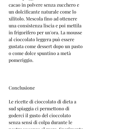
cacao in polvere senza zucchero e 
un dolcificante naturale come lo 
xilitolo. Mescola fino ad ottenere 
una consistenza liscia e poi mettila 
in frigorifero per un'ora. La mousse 
al cioccolato leggera può essere 
gustata come dessert dopo un pasto 
o come dolce spuntino a metà 
pomeriggio.
Conclusione
Le ricette di cioccolato di dieta a 
sud spiaggia ci permettono di 
goderci il gusto del cioccolato 
senza sensi di colpa durante le 