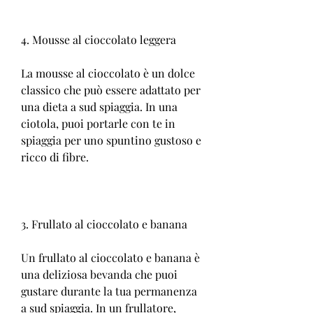
4. Mousse al cioccolato leggera
La mousse al cioccolato è un dolce 
classico che può essere adattato per 
una dieta a sud spiaggia. In una 
ciotola, puoi portarle con te in 
spiaggia per uno spuntino gustoso e 
ricco di fibre.
3. Frullato al cioccolato e banana
Un frullato al cioccolato e banana è 
una deliziosa bevanda che puoi 
gustare durante la tua permanenza 
a sud spiaggia. In un frullatore, 