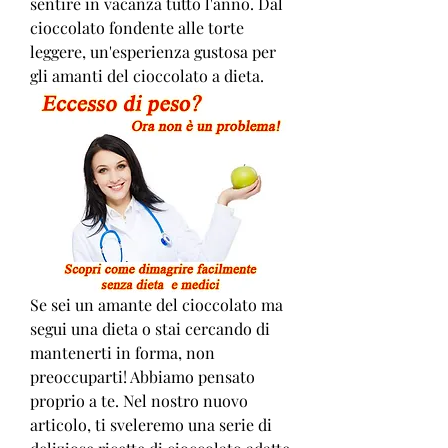
sentire in vacanza tutto l'anno. Dal 
cioccolato fondente alle torte 
leggere, un'esperienza gustosa per 
gli amanti del cioccolato a dieta.
Se sei un amante del cioccolato ma 
segui una dieta o stai cercando di 
mantenerti in forma, non 
preoccuparti! Abbiamo pensato 
proprio a te. Nel nostro nuovo 
articolo, ti sveleremo una serie di 