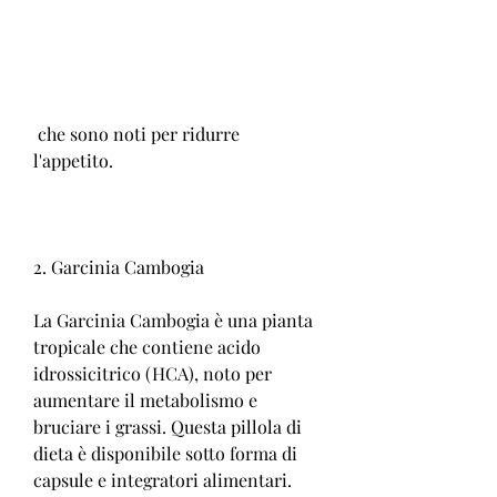
 che sono noti per ridurre 
l'appetito.
2. Garcinia Cambogia
La Garcinia Cambogia è una pianta 
tropicale che contiene acido 
idrossicitrico (HCA), noto per 
aumentare il metabolismo e 
bruciare i grassi. Questa pillola di 
dieta è disponibile sotto forma di 
capsule e integratori alimentari.