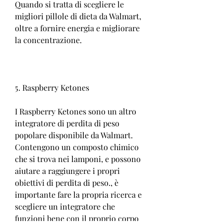
Quando si tratta di scegliere le 
migliori pillole di dieta da Walmart, 
oltre a fornire energia e migliorare 
la concentrazione.
5. Raspberry Ketones
I Raspberry Ketones sono un altro 
integratore di perdita di peso 
popolare disponibile da Walmart. 
Contengono un composto chimico 
che si trova nei lamponi, e possono 
aiutare a raggiungere i propri 
obiettivi di perdita di peso., è 
importante fare la propria ricerca e 
scegliere un integratore che 
funzioni bene con il proprio corpo 