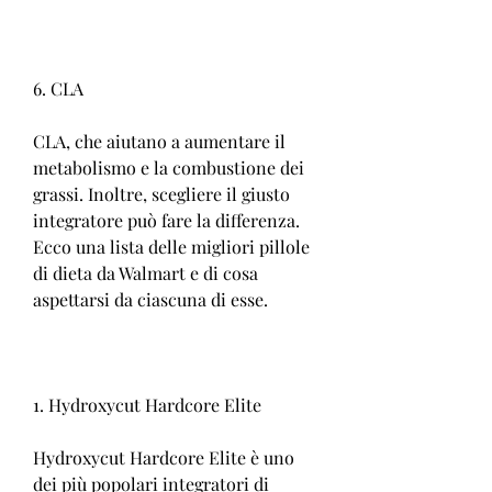
6. CLA
CLA, che aiutano a aumentare il 
metabolismo e la combustione dei 
grassi. Inoltre, scegliere il giusto 
integratore può fare la differenza. 
Ecco una lista delle migliori pillole 
di dieta da Walmart e di cosa 
aspettarsi da ciascuna di esse.
1. Hydroxycut Hardcore Elite
Hydroxycut Hardcore Elite è uno 
dei più popolari integratori di 