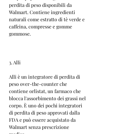
perdita di peso disponibili da 
Walmart. Contiene ingredienti 
naturali come estratto di tè verde e 
caffeina, compresse e gomme 
gommose.
3. Alli
Alli è un integratore di perdita di 
peso over-the-counter che 
contiene orlistat, un farmaco che 
blocca l'assorbimento dei grassi nel 
corpo. È uno dei pochi integratori 
di perdita di peso approvati dalla 
FDA e può essere acquistato da 
Walmart senza prescrizione 