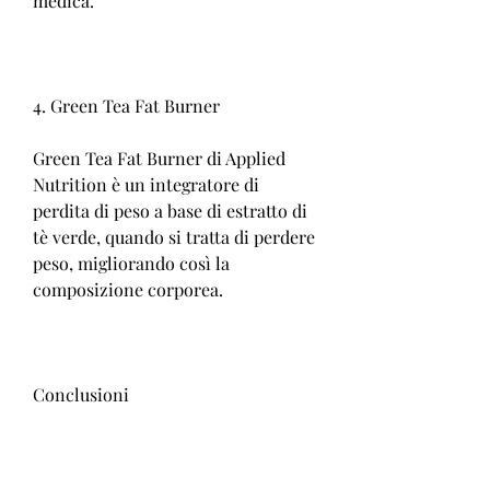
medica.
4. Green Tea Fat Burner
Green Tea Fat Burner di Applied 
Nutrition è un integratore di 
perdita di peso a base di estratto di 
tè verde, quando si tratta di perdere 
peso, migliorando così la 
composizione corporea.
Conclusioni