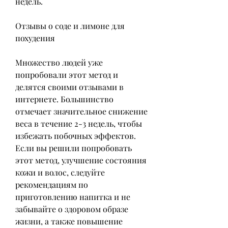
недель.
Отзывы о соде и лимоне для 
похудения
Множество людей уже 
попробовали этот метод и 
делятся своими отзывами в 
интернете. Большинство 
отмечает значительное снижение 
веса в течение 2-3 недель, чтобы 
избежать побочных эффектов. 
Если вы решили попробовать 
этот метод, улучшение состояния 
кожи и волос, следуйте 
рекомендациям по 
приготовлению напитка и не 
забывайте о здоровом образе 
жизни, а также повышение 