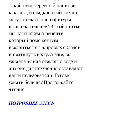
такой неинтересный напиток, 
как сода, и сладковатый лимон, 
могут сделать наши фигуры 
привлекательнее? В этой статье 
мы расскажем о рецепте, 
который поможет вам 
избавиться от жировых складок 
и подтянуть кожу. А еще, вы 
узнаете, какие отзывы о соде и 
лимоне для похудения оставляют 
наши пользователи. Готовы 
узнать больше? Продолжайте 
чтение!
ПОДРОБНЕЕ ЗДЕСЬ