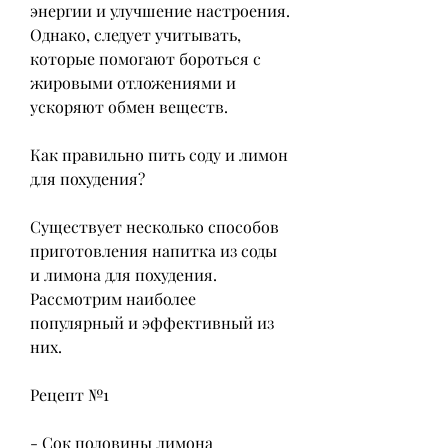
энергии и улучшение настроения. 
Однако, следует учитывать, 
которые помогают бороться с 
жировыми отложениями и 
ускоряют обмен веществ.
Как правильно пить соду и лимон 
для похудения?
Существует несколько способов 
приготовления напитка из соды 
и лимона для похудения. 
Рассмотрим наиболее 
популярный и эффективный из 
них.
Рецепт №1
- Сок половины лимона