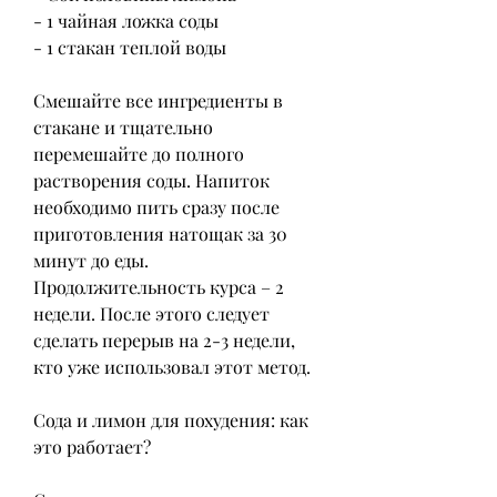
- 1 чайная ложка соды
- 1 стакан теплой воды
Смешайте все ингредиенты в 
стакане и тщательно 
перемешайте до полного 
растворения соды. Напиток 
необходимо пить сразу после 
приготовления натощак за 30 
минут до еды. 
Продолжительность курса – 2 
недели. После этого следует 
сделать перерыв на 2-3 недели, 
кто уже использовал этот метод.
Сода и лимон для похудения: как 
это работает?