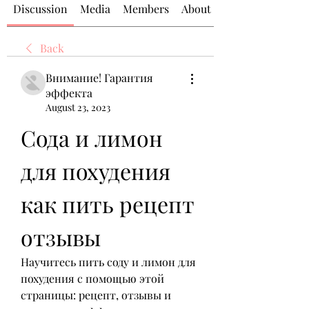
Discussion
Media
Members
About
Back
Внимание! Гарантия
эффекта
August 23, 2023
Сода и лимон 
для похудения 
как пить рецепт 
отзывы
Научитесь пить соду и лимон для 
похудения с помощью этой 
страницы: рецепт, отзывы и 