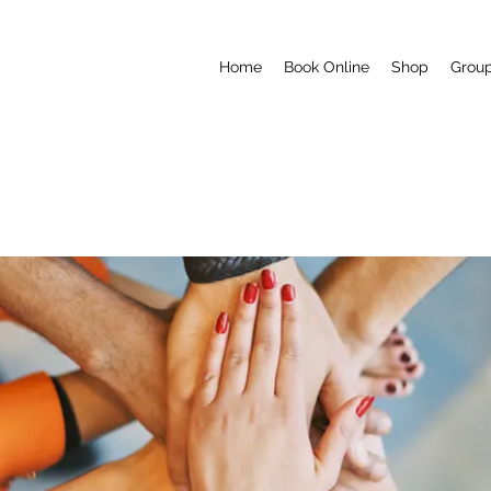
Home
Book Online
Shop
Grou