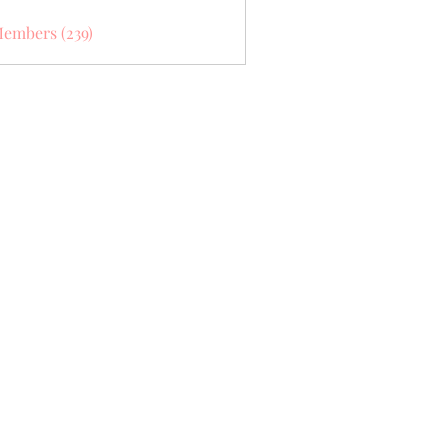
Members (239)