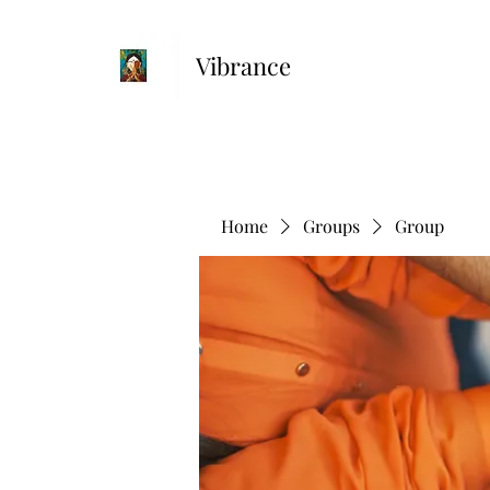
Vibrance
Home
Groups
Group