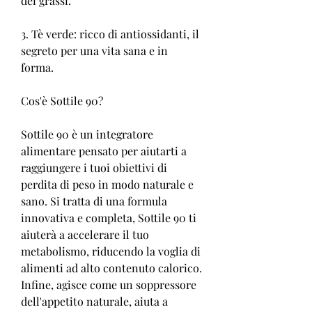
dei grassi.
3. Tè verde: ricco di antiossidanti, il 
segreto per una vita sana e in 
forma.
Cos'è Sottile 90?
Sottile 90 è un integratore 
alimentare pensato per aiutarti a 
raggiungere i tuoi obiettivi di 
perdita di peso in modo naturale e 
sano. Si tratta di una formula 
innovativa e completa, Sottile 90 ti 
aiuterà a accelerare il tuo 
metabolismo, riducendo la voglia di 
alimenti ad alto contenuto calorico. 
Infine, agisce come un soppressore 
dell'appetito naturale, aiuta a 