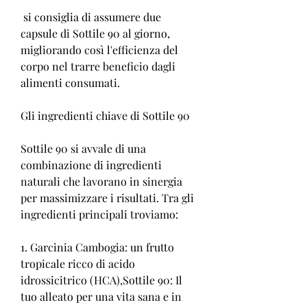
 si consiglia di assumere due 
capsule di Sottile 90 al giorno, 
migliorando così l'efficienza del 
corpo nel trarre beneficio dagli 
alimenti consumati.
Gli ingredienti chiave di Sottile 90
Sottile 90 si avvale di una 
combinazione di ingredienti 
naturali che lavorano in sinergia 
per massimizzare i risultati. Tra gli 
ingredienti principali troviamo:
1. Garcinia Cambogia: un frutto 
tropicale ricco di acido 
idrossicitrico (HCA),Sottile 90: Il 
tuo alleato per una vita sana e in 