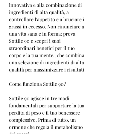
innovativa e alla combinazione di 
ingredienti di alta qualità, a 
controllare l'appetito e a bruciare i 
grassi in eccesso. Non rinunciare a 
una vita sana e in forma: prova 
Sottile 90 e scopri i suoi 
straordinari benefici per il tuo 
corpo e la tua mente., che combina 
una selezione di ingredienti di alta 
qualità per massimizzare i risultati.
Come funziona Sottile 90?
Sottile 90 agisce in tre modi 
fondamentali per supportare la tua 
perdita di peso e il tuo benessere 
complessivo. Prima di tutto, un 
ormone che regola il metabolismo 