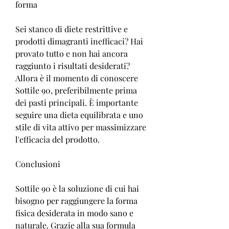
forma
Sei stanco di diete restrittive e 
prodotti dimagranti inefficaci? Hai 
provato tutto e non hai ancora 
raggiunto i risultati desiderati? 
Allora è il momento di conoscere 
Sottile 90, preferibilmente prima 
dei pasti principali. È importante 
seguire una dieta equilibrata e uno 
stile di vita attivo per massimizzare 
l'efficacia del prodotto.
Conclusioni
Sottile 90 è la soluzione di cui hai 
bisogno per raggiungere la forma 
fisica desiderata in modo sano e 
naturale. Grazie alla sua formula 