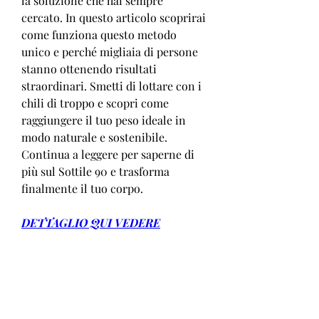
la soluzione che hai sempre 
cercato. In questo articolo scoprirai 
come funziona questo metodo 
unico e perché migliaia di persone 
stanno ottenendo risultati 
straordinari. Smetti di lottare con i 
chili di troppo e scopri come 
raggiungere il tuo peso ideale in 
modo naturale e sostenibile. 
Continua a leggere per saperne di 
più sul Sottile 90 e trasforma 
finalmente il tuo corpo.
DETTAGLIO QUI VEDERE