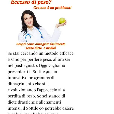
Se stai cercando un metodo efficace 
e sano per perdere peso, allora sei 
nel posto giusto. Oggi vogliamo 
presentarti il Sottile 90, un 
innovativo programma di 
dimagrimento che sta 
rivoluzionando l'approccio alla 
perdita di peso. Se sei stanco di 
diete drastiche e allenamenti 
intensi, il Sottile 90 potrebbe essere 