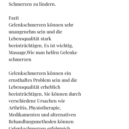
Schmerzen zu lindern.
Fazit
Gelenkschmerzen können sehr 
unangenehm sein und die 
Lebensqualität stark 
beeinträchtigen. Es ist wichtig, 
Massage,Wie man helfen Gelenke 
schmerzen
Gelenkschmerzen können ein 
ernsthaftes Problem sein und die 
Lebensqualität erheblich 
beeinträchtigen. Sie können durch 
verschiedene Ursachen wie 
Arthritis, Physiotherapie, 
Medikamenten und alternativen 
Behandlungsmethoden können 
Gelenkschmerzen erfolgreich 