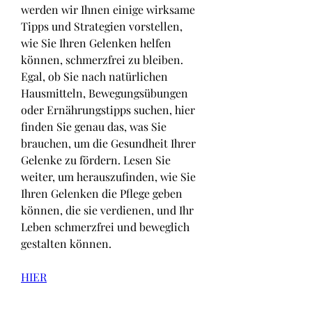
werden wir Ihnen einige wirksame 
Tipps und Strategien vorstellen, 
wie Sie Ihren Gelenken helfen 
können, schmerzfrei zu bleiben. 
Egal, ob Sie nach natürlichen 
Hausmitteln, Bewegungsübungen 
oder Ernährungstipps suchen, hier 
finden Sie genau das, was Sie 
brauchen, um die Gesundheit Ihrer 
Gelenke zu fördern. Lesen Sie 
weiter, um herauszufinden, wie Sie 
Ihren Gelenken die Pflege geben 
können, die sie verdienen, und Ihr 
Leben schmerzfrei und beweglich 
gestalten können.
HIER