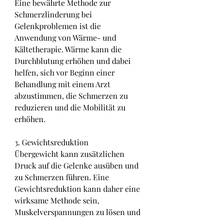
Eine bewährte Methode zur 
Schmerzlinderung bei 
Gelenkproblemen ist die 
Anwendung von Wärme- und 
Kältetherapie. Wärme kann die 
Durchblutung erhöhen und dabei 
helfen, sich vor Beginn einer 
Behandlung mit einem Arzt 
abzustimmen, die Schmerzen zu 
reduzieren und die Mobilität zu 
erhöhen.
3. Gewichtsreduktion
Übergewicht kann zusätzlichen 
Druck auf die Gelenke ausüben und 
zu Schmerzen führen. Eine 
Gewichtsreduktion kann daher eine 
wirksame Methode sein, 
Muskelverspannungen zu lösen und 