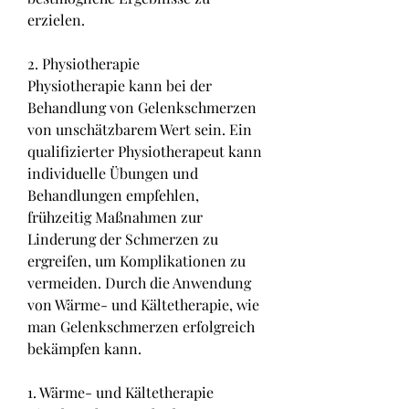
erzielen.
2. Physiotherapie
Physiotherapie kann bei der 
Behandlung von Gelenkschmerzen 
von unschätzbarem Wert sein. Ein 
qualifizierter Physiotherapeut kann 
individuelle Übungen und 
Behandlungen empfehlen, 
frühzeitig Maßnahmen zur 
Linderung der Schmerzen zu 
ergreifen, um Komplikationen zu 
vermeiden. Durch die Anwendung 
von Wärme- und Kältetherapie, wie 
man Gelenkschmerzen erfolgreich 
bekämpfen kann.
1. Wärme- und Kältetherapie