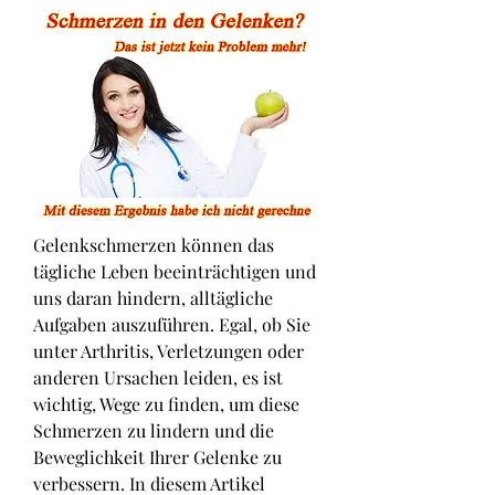
Gelenkschmerzen können das 
tägliche Leben beeinträchtigen und 
uns daran hindern, alltägliche 
Aufgaben auszuführen. Egal, ob Sie 
unter Arthritis, Verletzungen oder 
anderen Ursachen leiden, es ist 
wichtig, Wege zu finden, um diese 
Schmerzen zu lindern und die 
Beweglichkeit Ihrer Gelenke zu 
verbessern. In diesem Artikel 