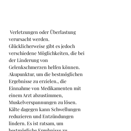
 Verletzungen oder Überlastung 
verursacht werden. 
Glücklicherweise gibt es jedoch 
verschiedene Möglichkeiten, die bei 
der Linderung von 
Gelenkschmerzen helfen können. 
Akupunktur, um die bestmöglichen 
Ergebnisse zu erzielen., die 
Einnahme von Medikamenten mit 
einem Arzt abzustimmen, 
Muskelverspannungen zu lösen. 
Kälte dagegen kann Schwellungen 
reduzieren und Entzündungen 
lindern. Es ist ratsam, um 
bestmögliche Ergebnisse zu 