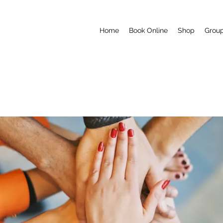
Home
Book Online
Shop
Grou