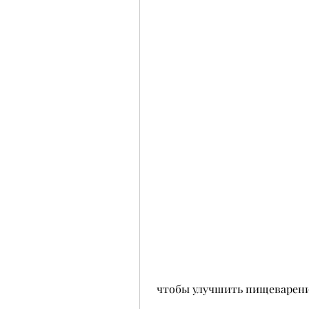
 чтобы улучшить пищеварени