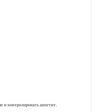
е и контролировать аппетит.