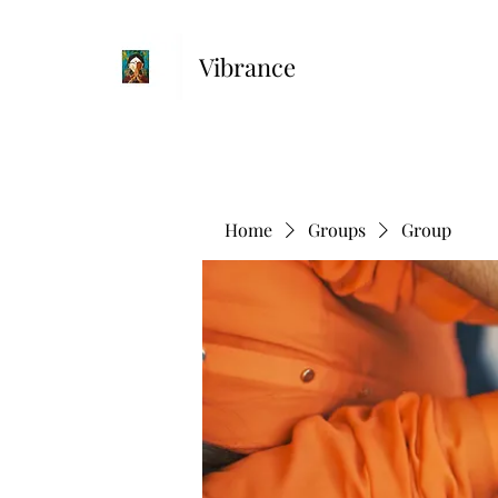
Vibrance
Home
Groups
Group