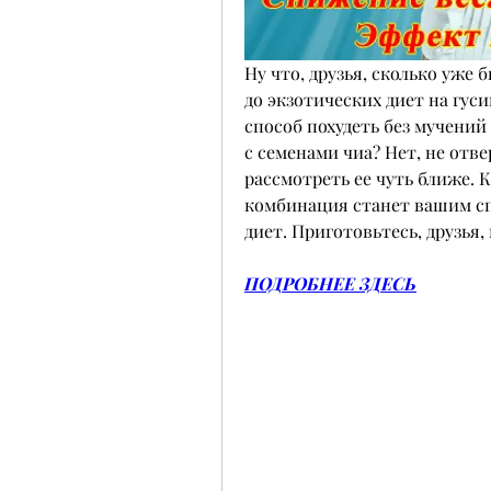
Ну что, друзья, сколько уже 
до экзотических диет на гуси
способ похудеть без мучений 
с семенами чиа? Нет, не отве
рассмотреть ее чуть ближе. К
комбинация станет вашим сп
диет. Приготовьтесь, друзья,
ПОДРОБНЕЕ ЗДЕСЬ