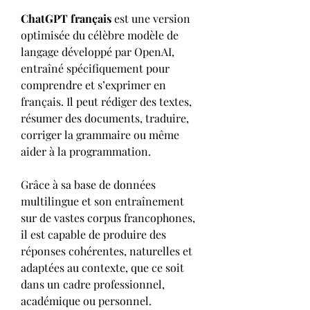
ChatGPT français
 est une version 
optimisée du célèbre modèle de 
langage développé par OpenAI, 
entraîné spécifiquement pour 
comprendre et s’exprimer en 
français. Il peut rédiger des textes, 
résumer des documents, traduire, 
corriger la grammaire ou même 
aider à la programmation.
Grâce à sa base de données 
multilingue et son entraînement 
sur de vastes corpus francophones, 
il est capable de produire des 
réponses cohérentes, naturelles et 
adaptées au contexte, que ce soit 
dans un cadre professionnel, 
académique ou personnel.