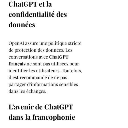
ChatGPT et la 
confidentialité des 
données
OpenAI assure une politique stricte 
de protection des données. Les 
conversations avec 
ChatGPT 
français
 ne sont pas utilisées pour 
identifier les utilisateurs. Toutefois, 
il est recommandé de ne pas 
partager d’informations sensibles 
dans les échanges.
L’avenir de ChatGPT 
dans la francophonie