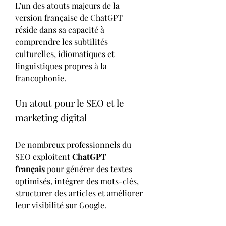
L’un des atouts majeurs de la 
version française de ChatGPT 
réside dans sa capacité à 
comprendre les subtilités 
culturelles, idiomatiques et 
linguistiques propres à la 
francophonie.
Un atout pour le SEO et le 
marketing digital
De nombreux professionnels du 
SEO exploitent 
ChatGPT 
français
 pour générer des textes 
optimisés, intégrer des mots-clés, 
structurer des articles et améliorer 
leur visibilité sur Google.