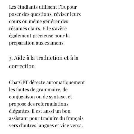
Les étudiants utilisent l’IA pour 
poser des questions, réviser leurs 
cours ou même générer des 
résumés clairs. Elle s’avère 
également précieuse pour la 
préparation aux examens.
3. Aide à la traduction et à la 
correction
ChatGPT détecte automatiquement 
les fautes de grammaire, de 
conjugaison ou de syntaxe, et 
propose des reformulations 
élégantes. Il est aussi un bon 
assistant pour traduire du français 
vers d'autres langues et vice versa.