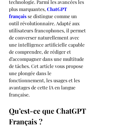
technologie. Parmi les avancées les 
plus marquantes, 
ChatGPT 
français
 se distingue comme un 
outil révolutionnaire. Adapté aux 
utilisateurs francophones, il permet 
de converser naturellement avec 
une intelligence artificielle capable 
de comprendre, de rédiger et 
d’accompagner dans une multitude 
de tâches. Cet article vous propose 
une plongée dans le 
fonctionnement, les usages et les 
avantages de cette IA en langue 
française.
Qu’est-ce que ChatGPT 
Français ?