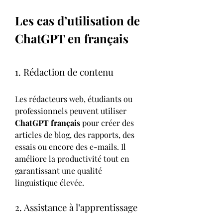
Les cas d’utilisation de 
ChatGPT en français
1. Rédaction de contenu
Les rédacteurs web, étudiants ou 
professionnels peuvent utiliser 
ChatGPT français
 pour créer des 
articles de blog, des rapports, des 
essais ou encore des e-mails. Il 
améliore la productivité tout en 
garantissant une qualité 
linguistique élevée.
2. Assistance à l’apprentissage