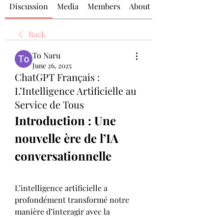
Discussion
Media
Members
About
Back
To Naru
June 26, 2025
ChatGPT Français :
L’Intelligence Artificielle au
Service de Tous
Introduction : Une 
nouvelle ère de l’IA 
conversationnelle
L’intelligence artificielle a 
profondément transformé notre 
manière d’interagir avec la 