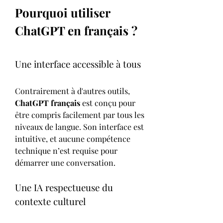
Pourquoi utiliser 
ChatGPT en français ?
Une interface accessible à tous
Contrairement à d'autres outils, 
ChatGPT français
 est conçu pour 
être compris facilement par tous les 
niveaux de langue. Son interface est 
intuitive, et aucune compétence 
technique n’est requise pour 
démarrer une conversation.
Une IA respectueuse du 
contexte culturel