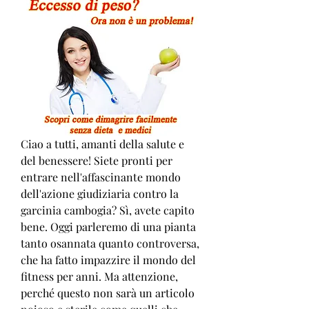
Ciao a tutti, amanti della salute e 
del benessere! Siete pronti per 
entrare nell'affascinante mondo 
dell'azione giudiziaria contro la 
garcinia cambogia? Sì, avete capito 
bene. Oggi parleremo di una pianta 
tanto osannata quanto controversa, 
che ha fatto impazzire il mondo del 
fitness per anni. Ma attenzione, 
perché questo non sarà un articolo 