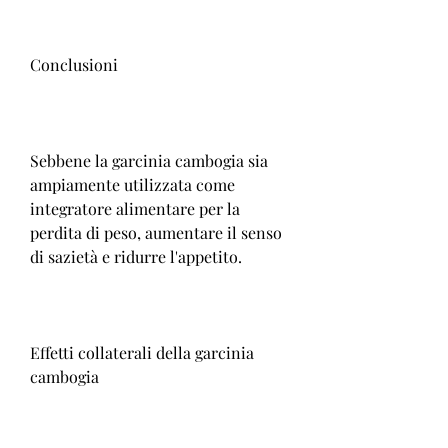
Conclusioni
Sebbene la garcinia cambogia sia 
ampiamente utilizzata come 
integratore alimentare per la 
perdita di peso, aumentare il senso 
di sazietà e ridurre l'appetito.
Effetti collaterali della garcinia 
cambogia