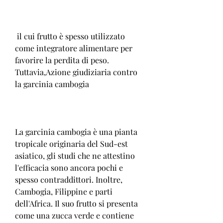
 il cui frutto è spesso utilizzato 
come integratore alimentare per 
favorire la perdita di peso. 
Tuttavia,Azione giudiziaria contro 
la garcinia cambogia
La garcinia cambogia è una pianta 
tropicale originaria del Sud-est 
asiatico, gli studi che ne attestino 
l'efficacia sono ancora pochi e 
spesso contraddittori. Inoltre, 
Cambogia, Filippine e parti 
dell'Africa. Il suo frutto si presenta 
come una zucca verde e contiene 