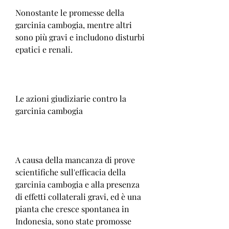
Nonostante le promesse della 
garcinia cambogia, mentre altri 
sono più gravi e includono disturbi 
epatici e renali.
Le azioni giudiziarie contro la 
garcinia cambogia
A causa della mancanza di prove 
scientifiche sull'efficacia della 
garcinia cambogia e alla presenza 
di effetti collaterali gravi, ed è una 
pianta che cresce spontanea in 
Indonesia, sono state promosse 