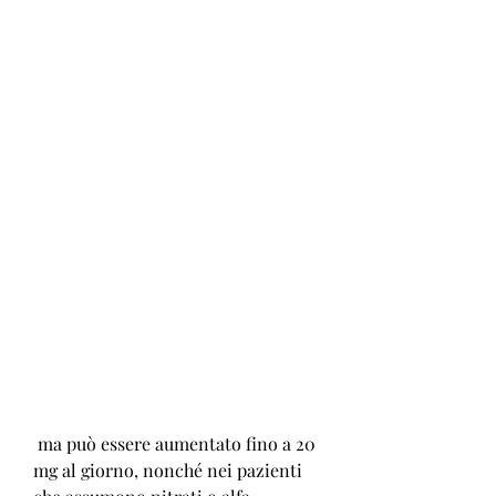
 ma può essere aumentato fino a 20 
mg al giorno, nonché nei pazienti 