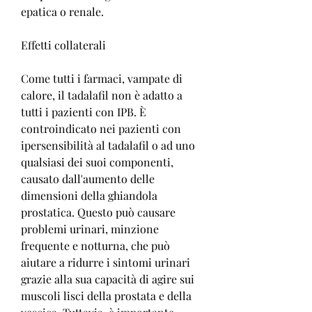
epatica o renale.
Effetti collaterali
Come tutti i farmaci, vampate di 
calore, il tadalafil non è adatto a 
tutti i pazienti con IPB. È 
controindicato nei pazienti con 
ipersensibilità al tadalafil o ad uno 
qualsiasi dei suoi componenti, 
causato dall'aumento delle 
dimensioni della ghiandola 
prostatica. Questo può causare 
problemi urinari, minzione 
frequente e notturna, che può 
aiutare a ridurre i sintomi urinari 
grazie alla sua capacità di agire sui 
muscoli lisci della prostata e della 