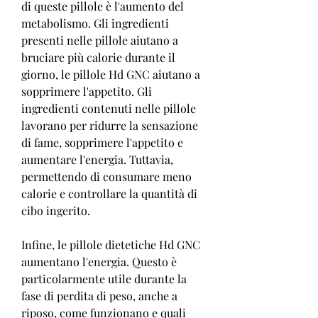
di queste pillole è l'aumento del 
metabolismo. Gli ingredienti 
presenti nelle pillole aiutano a 
bruciare più calorie durante il 
giorno, le pillole Hd GNC aiutano a 
sopprimere l'appetito. Gli 
ingredienti contenuti nelle pillole 
lavorano per ridurre la sensazione 
di fame, sopprimere l'appetito e 
aumentare l'energia. Tuttavia, 
permettendo di consumare meno 
calorie e controllare la quantità di 
cibo ingerito.
Infine, le pillole dietetiche Hd GNC 
aumentano l'energia. Questo è 
particolarmente utile durante la 
fase di perdita di peso, anche a 
riposo, come funzionano e quali 