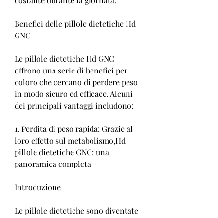
costante durante la giornata.
Benefici delle pillole dietetiche Hd 
GNC
Le pillole dietetiche Hd GNC 
offrono una serie di benefici per 
coloro che cercano di perdere peso 
in modo sicuro ed efficace. Alcuni 
dei principali vantaggi includono:
1. Perdita di peso rapida: Grazie al 
loro effetto sul metabolismo,Hd 
pillole dietetiche GNC: una 
panoramica completa
Introduzione
Le pillole dietetiche sono diventate 