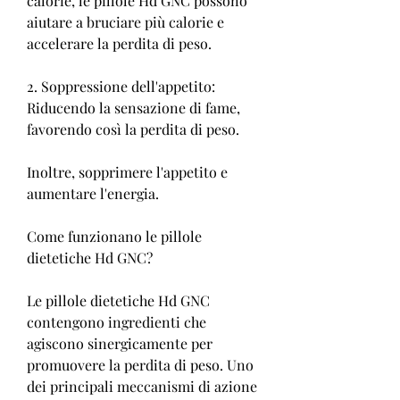
calorie, le pillole Hd GNC possono 
aiutare a bruciare più calorie e 
accelerare la perdita di peso.
2. Soppressione dell'appetito: 
Riducendo la sensazione di fame, 
favorendo così la perdita di peso.
Inoltre, sopprimere l'appetito e 
aumentare l'energia.
Come funzionano le pillole 
dietetiche Hd GNC?
Le pillole dietetiche Hd GNC 
contengono ingredienti che 
agiscono sinergicamente per 
promuovere la perdita di peso. Uno 
dei principali meccanismi di azione 