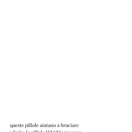
 queste pillole aiutano a bruciare 