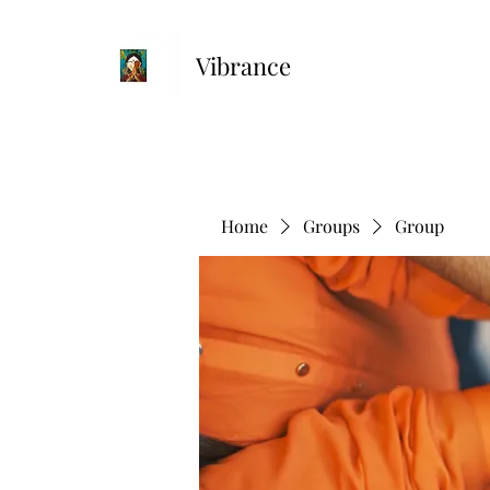
Vibrance
Home
Groups
Group