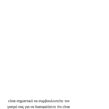
 είναι σημαντικό να συμβουλευτείτε τον 
γιατρό σας για να διασφαλίσετε ότι είναι 