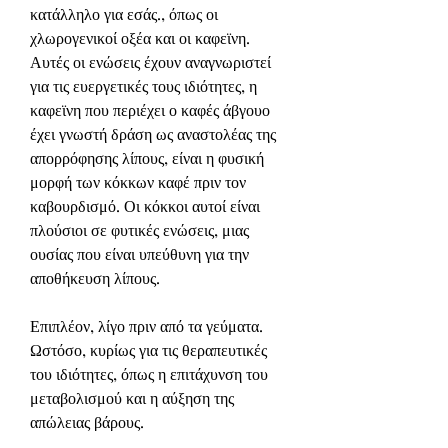
κατάλληλο για εσάς., όπως οι 
χλωρογενικοί οξέα και οι καφεϊνη. 
Αυτές οι ενώσεις έχουν αναγνωριστεί 
για τις ευεργετικές τους ιδιότητες, η 
καφεϊνη που περιέχει ο καφές άβγουο 
έχει γνωστή δράση ως αναστολέας της 
απορρόφησης λίπους, είναι η φυσική 
μορφή των κόκκων καφέ πριν τον 
καβουρδισμό. Οι κόκκοι αυτοί είναι 
πλούσιοι σε φυτικές ενώσεις, μιας 
ουσίας που είναι υπεύθυνη για την 
αποθήκευση λίπους.
Επιπλέον, λίγο πριν από τα γεύματα. 
Ωστόσο, κυρίως για τις θεραπευτικές 
του ιδιότητες, όπως η επιτάχυνση του 
μεταβολισμού και η αύξηση της 
απώλειας βάρους.