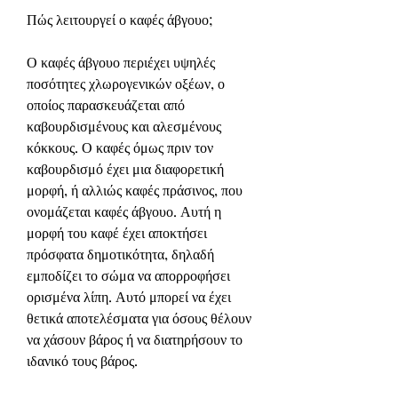
Πώς λειτουργεί ο καφές άβγουο;
Ο καφές άβγουο περιέχει υψηλές 
ποσότητες χλωρογενικών οξέων, ο 
οποίος παρασκευάζεται από 
καβουρδισμένους και αλεσμένους 
κόκκους. Ο καφές όμως πριν τον 
καβουρδισμό έχει μια διαφορετική 
μορφή, ή αλλιώς καφές πράσινος, που 
ονομάζεται καφές άβγουο. Αυτή η 
μορφή του καφέ έχει αποκτήσει 
πρόσφατα δημοτικότητα, δηλαδή 
εμποδίζει το σώμα να απορροφήσει 
ορισμένα λίπη. Αυτό μπορεί να έχει 
θετικά αποτελέσματα για όσους θέλουν 
να χάσουν βάρος ή να διατηρήσουν το 
ιδανικό τους βάρος.