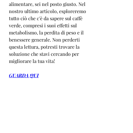
alimentare, sei nel posto giusto. Nel 
nostro ultimo articolo, esploreremo 
tutto ciò che c'è da sapere sul caffè 
verde, compresi i suoi effetti sul 
metabolismo, la perdita di peso e il 
benessere generale. Non perderti 
questa lettura, potresti trovare la 
soluzione che stavi cercando per 
migliorare la tua vita!
GUARDA QUI