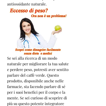
antiossidante naturale.
Se sei alla ricerca di un modo 
naturale per migliorare la tua salute 
e perdere peso, potresti aver sentito 
parlare del caffè verde. Questo 
prodotto, disponibile anche nelle 
farmacie, sta facendo parlare di sé 
per i suoi benefici per il corpo e la 
mente. Se sei curioso di scoprire di 
più su questo potente integratore 