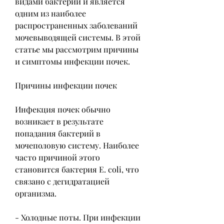
видами бактерий и является 
одним из наиболее 
распространенных заболеваний 
мочевыводящей системы. В этой 
статье мы рассмотрим причины 
и симптомы инфекции почек.
Причины инфекции почек
Инфекция почек обычно 
возникает в результате 
попадания бактерий в 
мочеполовую систему. Наиболее 
часто причиной этого 
становится бактерия E. coli, что 
связано с дегидратацией 
организма.
- Холодные поты. При инфекции 