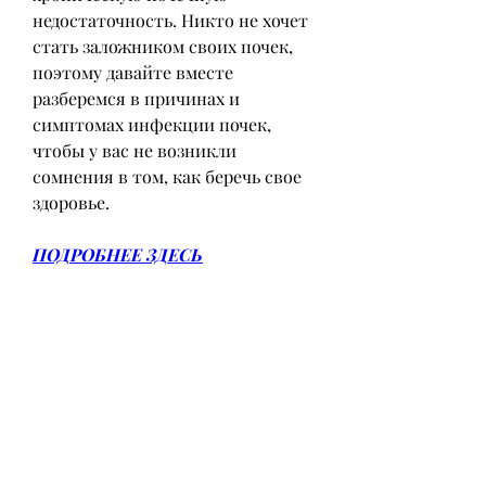
недостаточность. Никто не хочет 
стать заложником своих почек, 
поэтому давайте вместе 
разберемся в причинах и 
симптомах инфекции почек, 
чтобы у вас не возникли 
сомнения в том, как беречь свое 
здоровье.
ПОДРОБНЕЕ ЗДЕСЬ