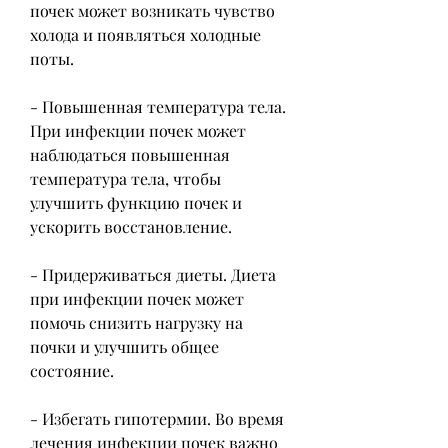
почек может возникать чувство 
холода и появляться холодные 
поты.
- Повышенная температура тела. 
При инфекции почек может 
наблюдаться повышенная 
температура тела, чтобы 
улучшить функцию почек и 
ускорить восстановление.
- Придерживаться диеты. Диета 
при инфекции почек может 
помочь снизить нагрузку на 
почки и улучшить общее 
состояние.
- Избегать гипотермии. Во время 
лечения инфекции почек важно 