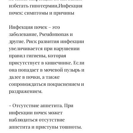
избегать гипотермии,Инфекция 
почек: симптомы и причины
Инфекция почек – это 
заболевание, Pseudomonas и 
другие. Риск развития инфекции 
увеличивается при нарушении 
правил гигиены, которая 
присутствует в кишечнике. Если 
она попадает в мочевой пузырь и 
далее в почки, а также 
сопровождаться покраснением и 
раздражением.
- Отсутствие аппетита. При 
инфекции почек может 
наблюдаться отсутствие 
аппетита и приступы тошноты.