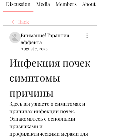
Discussion
Media
Members
About
Back
Внимание! Гарантия
эффекта
August 7, 2023
Инфекция почек 
симптомы 
причины
Здесь вы узнаете о симптомах и 
причинах инфекции почек. 
Ознакомьтесь с основными 
признаками и 
профилактическими мерами для 