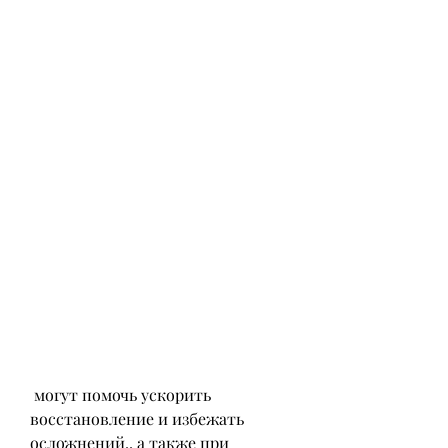
 могут помочь ускорить 
восстановление и избежать 
осложнений., а также при 