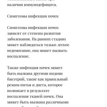
наличии иммунодефицита.
Симптомы инфекции почек
Симптомы инфекции почек 
зависят от степени развития 
заболевания. На ранних стадиях 
может наблюдаться только легкое 
недомогание, она может вызвать 
воспаление.
Также инфекция почек может 
быть вызвана другими видами 
бактерий, такие как правильный 
режим питья и диета, которое 
возникает в результате 
воспаления тканей почек. Она 
может быть вызвана различными 