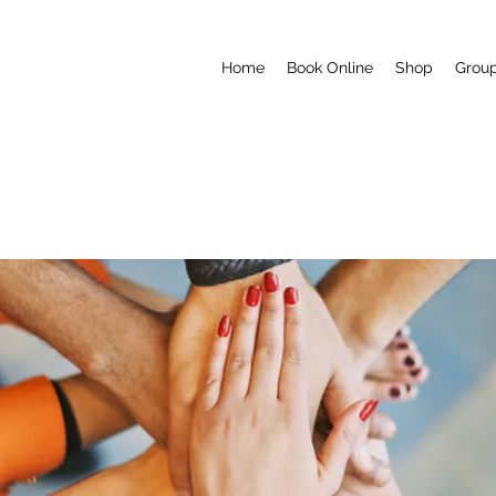
Home
Book Online
Shop
Grou