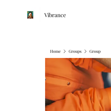
Vibrance
Home
Groups
Group