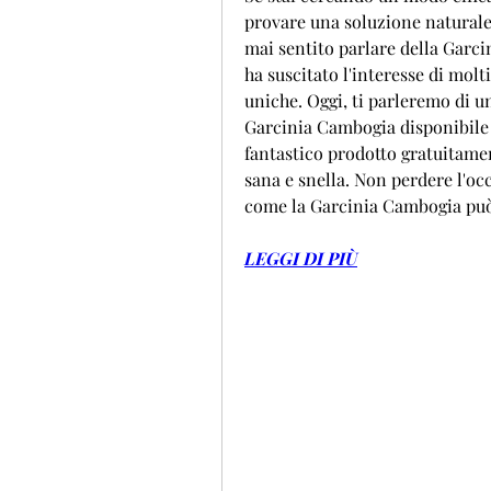
provare una soluzione naturale, 
mai sentito parlare della Garci
ha suscitato l'interesse di molti
uniche. Oggi, ti parleremo di u
Garcinia Cambogia disponibile 
fantastico prodotto gratuitament
sana e snella. Non perdere l'occ
come la Garcinia Cambogia può 
LEGGI DI PIÙ