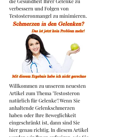
die Gesundheit Ihrer Gelenke zu 
verbessern und Folgen von 
Testosteronmangel zu minimieren.
Willkommen zu unserem neuesten 
Artikel zum Thema 'Testosteron 
natürlich für Gelenke'! Wenn Sie 
anhaltende Gelenkschmerzen 
haben oder Ihre Beweglichkeit 
eingeschränkt ist, dann sind Sie 
hier genau richtig. In diesem Artikel 