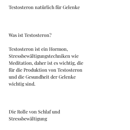
Testosteron natürlich für Gelenke
Was ist Testosteron?
Testosteron ist ein Hormon, 
Stressbewältigungstechniken wie 
Meditation, daher ist es wichtig, die 
für die Produktion von Testosteron 
und die Gesundheit der Gelenke 
wichtig sind.
Die Rolle von Schlaf und 
Stressbewältigung