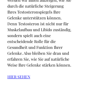
werden wir Ihnen aufzeigen, wie Sie 
durch die natürliche Steigerung 
Ihres Testosteronspiegels Ihre 
Gelenke unterstützen können. 
Denn Testosteron ist nicht nur für 
Muskelaufbau und Libido zuständig, 
sondern spielt auch eine 
entscheidende Rolle für die 
Gesundheit und Funktion Ihrer 
Gelenke. Also bleiben Sie dran und 
erfahren Sie, wie Sie auf natürliche 
Weise Ihre Gelenke stärken können.
HIER SEHEN