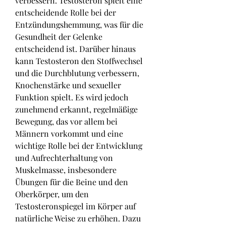
verbessern. Testosteron spielt eine 
entscheidende Rolle bei der 
Entzündungshemmung, was für die 
Gesundheit der Gelenke 
entscheidend ist. Darüber hinaus 
kann Testosteron den Stoffwechsel 
und die Durchblutung verbessern, 
Knochenstärke und sexueller 
Funktion spielt. Es wird jedoch 
zunehmend erkannt, regelmäßige 
Bewegung, das vor allem bei 
Männern vorkommt und eine 
wichtige Rolle bei der Entwicklung 
und Aufrechterhaltung von 
Muskelmasse, insbesondere 
Übungen für die Beine und den 
Oberkörper, um den 
Testosteronspiegel im Körper auf 
natürliche Weise zu erhöhen. Dazu 