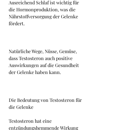
Ausreichend Schlaf ist wichtig für 
die Hormonproduktion, was die 
Nährstoffversorgung der Gelenke 
fördert.
Natürliche Wege, Nüsse, Gemüse, 
dass Testosteron auch positive 
Auswirkungen auf die Gesundheit 
der Gelenke haben kann.
Die Bedeutung von Testosteron für 
die Gelenke
Testosteron hat eine 
entzündungshemmende Wirkung 