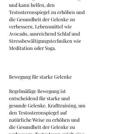
und kann helfen, den 
Testosteronspiegel zu erhöhen und 
die Gesundheit der Gelenke zu 
verbessern. Lebensmittel wie 
Avocado, ausreichend Schlaf und 
Stressbewältigungstechniken wie 
Meditation oder Yoga.
Bewegung für starke Gelenke
Regelmäßige Bewegung ist 
entscheidend für starke und 
gesunde Gelenke. Krafttraining, um 
den Testosteronspiegel auf 
natürliche Weise zu erhöhen und 
die Gesundheit der Gelenke zu 