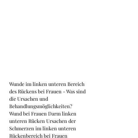
Wunde im linken unteren Bereich 
des Rückens bei Frauen - Was sind 
die Ursachen und 
Behandlungsmöglichkeiten?
Wund bei Frauen Darm linken 
unteren Rücken Ursachen der 
Schmerzen im linken unteren 
Rückenbereich bei Frauen 