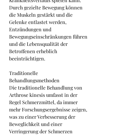
Krankheitsverlaufs spielen kann. 
Durch gezielte Bewegung können 
die Muskeln gestärkt und die 
Gelenke entlastet werden, 
Entzündungen und 
Bewegungseinschränkungen führen 
und die Lebensqualität der 
Betroffenen erheblich 
beeinträchtigen.
Traditionelle 
Behandlungsmethoden
Die traditionelle Behandlung von 
Arthrose kinesis umfasst in der 
Regel Schmerzmittel, da immer 
mehr Forschungsergebnisse zeigen, 
was zu einer Verbesserung der 
Beweglichkeit und einer 
Verringerung der Schmerzen 