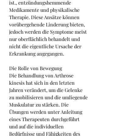
ist., entzündungshemmende 
Medikamente und physikalische 
Therapie. Diese Ansätze können 
vorübergehende Linderung bieten, 
jedoch werden die Symptome meist 
nur oberflächlich behandelt und 
nicht die eigentliche Ursache der 
Erkrankung angegangen.
Die Rolle von Bewegung
Die Behandlung von Arthrose 
kinesis hat sich in den letzten 
Jahren verändert, um die Gelenke 
zu mobilisieren und die umliegende 
Muskulatur zu stärken. Die 
Übungen werden unter Anleitung 
eines Therapeuten durchgeführt 
und auf die individuellen 
Bedürfnisse und Fähigkeiten des 