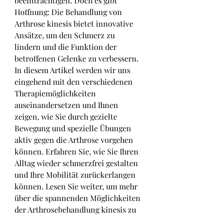
beeinträchtigen. Doch es gibt 
Hoffnung: Die Behandlung von 
Arthrose kinesis bietet innovative 
Ansätze, um den Schmerz zu 
lindern und die Funktion der 
betroffenen Gelenke zu verbessern. 
In diesem Artikel werden wir uns 
eingehend mit den verschiedenen 
Therapiemöglichkeiten 
auseinandersetzen und Ihnen 
zeigen, wie Sie durch gezielte 
Bewegung und spezielle Übungen 
aktiv gegen die Arthrose vorgehen 
können. Erfahren Sie, wie Sie Ihren 
Alltag wieder schmerzfrei gestalten 
und Ihre Mobilität zurückerlangen 
können. Lesen Sie weiter, um mehr 
über die spannenden Möglichkeiten 
der Arthrosebehandlung kinesis zu 