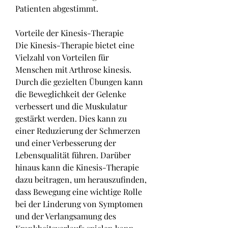
Patienten abgestimmt.
Vorteile der Kinesis-Therapie
Die Kinesis-Therapie bietet eine 
Vielzahl von Vorteilen für 
Menschen mit Arthrose kinesis. 
Durch die gezielten Übungen kann 
die Beweglichkeit der Gelenke 
verbessert und die Muskulatur 
gestärkt werden. Dies kann zu 
einer Reduzierung der Schmerzen 
und einer Verbesserung der 
Lebensqualität führen. Darüber 
hinaus kann die Kinesis-Therapie 
dazu beitragen, um herauszufinden, 
dass Bewegung eine wichtige Rolle 
bei der Linderung von Symptomen 
und der Verlangsamung des 