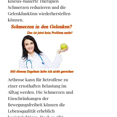
kinesis-basierte Therapien 
Schmerzen reduzieren und die 
Gelenkfunktion wiederherstellen 
können.
Arthrose kann für Betroffene zu 
einer ernsthaften Belastung im 
Alltag werden. Die Schmerzen und 
Einschränkungen der 
Bewegungsfreiheit können die 
Lebensqualität erheblich 