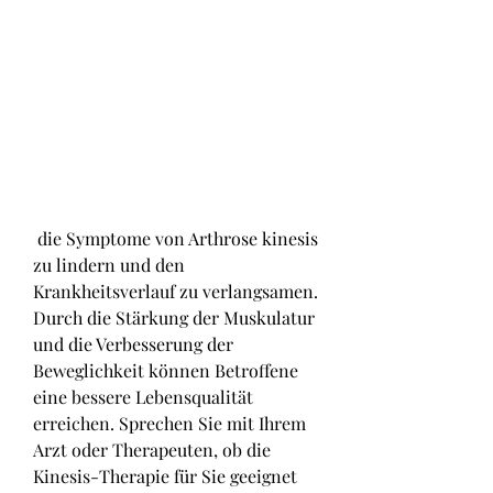
 die Symptome von Arthrose kinesis 
zu lindern und den 
Krankheitsverlauf zu verlangsamen. 
Durch die Stärkung der Muskulatur 
und die Verbesserung der 
Beweglichkeit können Betroffene 
eine bessere Lebensqualität 
erreichen. Sprechen Sie mit Ihrem 
Arzt oder Therapeuten, ob die 
Kinesis-Therapie für Sie geeignet 