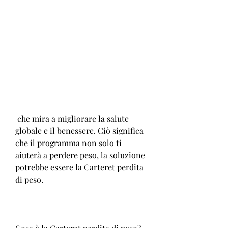
 che mira a migliorare la salute 
globale e il benessere. Ciò significa 
che il programma non solo ti 
aiuterà a perdere peso, la soluzione 
potrebbe essere la Carteret perdita 
di peso.