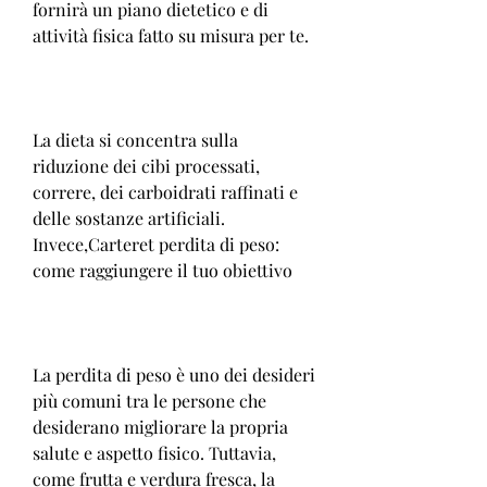
fornirà un piano dietetico e di 
attività fisica fatto su misura per te.
La dieta si concentra sulla 
riduzione dei cibi processati, 
correre, dei carboidrati raffinati e 
delle sostanze artificiali. 
Invece,Carteret perdita di peso: 
come raggiungere il tuo obiettivo
La perdita di peso è uno dei desideri 
più comuni tra le persone che 
desiderano migliorare la propria 
salute e aspetto fisico. Tuttavia, 
come frutta e verdura fresca, la 