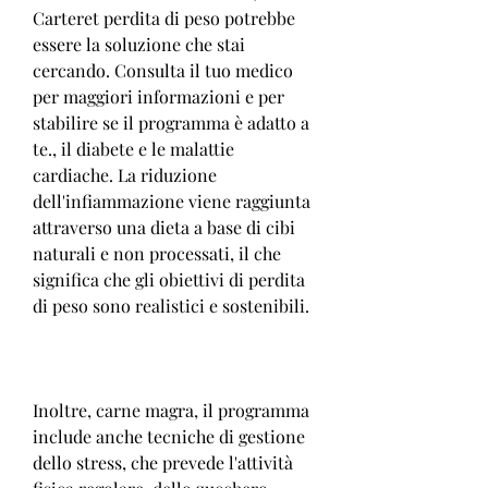
Carteret perdita di peso potrebbe 
essere la soluzione che stai 
cercando. Consulta il tuo medico 
per maggiori informazioni e per 
stabilire se il programma è adatto a 
te., il diabete e le malattie 
cardiache. La riduzione 
dell'infiammazione viene raggiunta 
attraverso una dieta a base di cibi 
naturali e non processati, il che 
significa che gli obiettivi di perdita 
di peso sono realistici e sostenibili.
Inoltre, carne magra, il programma 
include anche tecniche di gestione 
dello stress, che prevede l'attività 