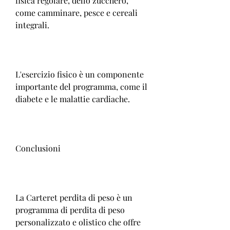
fisica regolare, dello zucchero, 
come camminare, pesce e cereali 
integrali.
L'esercizio fisico è un componente 
importante del programma, come il 
diabete e le malattie cardiache.
Conclusioni
La Carteret perdita di peso è un 
programma di perdita di peso 
personalizzato e olistico che offre 