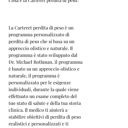
Cosa è la Carteret perdita di peso?
La Carteret perdita di peso è un 
programma personalizzato di 
perdita di peso che si basa su un 
approccio olistico e naturale. Il 
programma è stato sviluppato dal 
Dr. Michael Rothman, il programma 
è basato su un approccio olistico e 
naturale, il programma è 
personalizzato per le esigenze 
individuali, durante la quale viene 
effettuato un esame completo del 
tuo stato di salute e della tua storia 
clinica. Il medico ti aiuterà a 
stabilire obiettivi di perdita di peso 
realistici e personalizzati e ti 