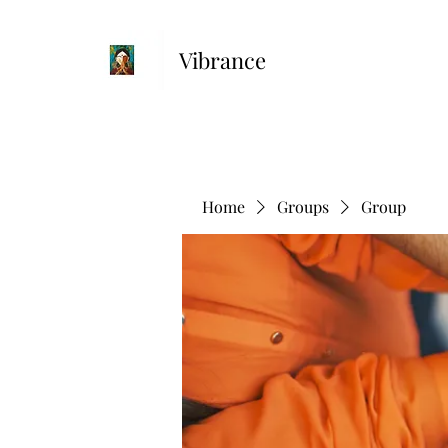
Vibrance
Home
Groups
Group