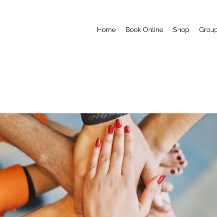
Home
Book Online
Shop
Grou