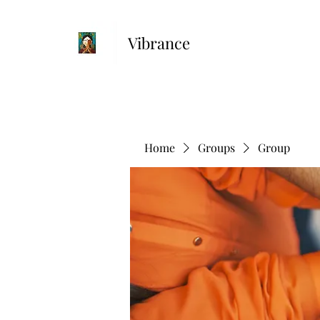
Vibrance
Home
Groups
Group