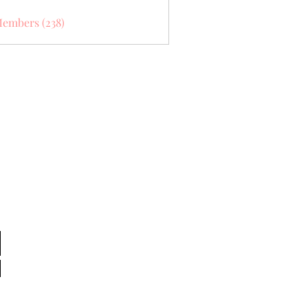
Members (238)