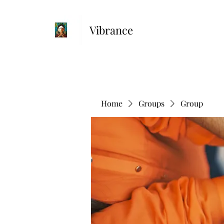
Vibrance
Home
Groups
Group