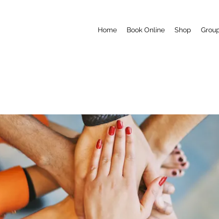
Home
Book Online
Shop
Grou