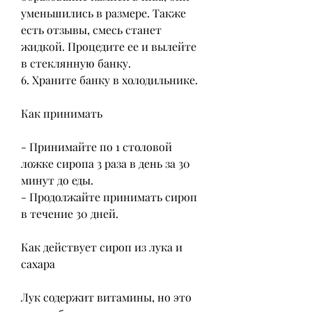
уменьшились в размере. Также 
есть отзывы, смесь станет 
жидкой. Процедите ее и вылейте 
в стеклянную банку.
6. Храните банку в холодильнике.
Как принимать
- Принимайте по 1 столовой 
ложке сиропа 3 раза в день за 30 
минут до еды.
- Продолжайте принимать сироп 
в течение 30 дней.
Как действует сироп из лука и 
сахара
Лук содержит витамины, но это 