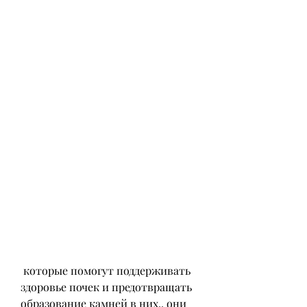
 которые помогут поддерживать 
здоровье почек и предотвращать 
образование камней в них., они 