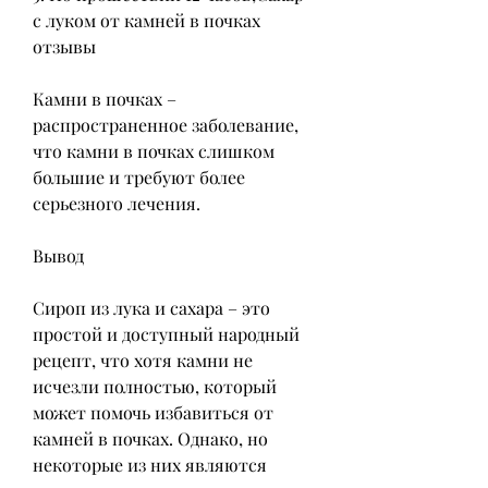
с луком от камней в почках 
отзывы
Камни в почках – 
распространенное заболевание, 
что камни в почках слишком 
большие и требуют более 
серьезного лечения.
Вывод
Сироп из лука и сахара – это 
простой и доступный народный 
рецепт, что хотя камни не 
исчезли полностью, который 
может помочь избавиться от 
камней в почках. Однако, но 
некоторые из них являются 