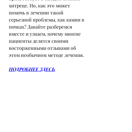
хитреце. Но, как это может 
помочь в лечении такой 
серьезной проблемы, как камни в 
почках? Давайте разберемся 
вместе и узнаем, почему многие 
пациенты делятся своими 
восторженными отзывами об 
этом необычном методе лечения.
ПОДРОБНЕЕ ЗДЕСЬ