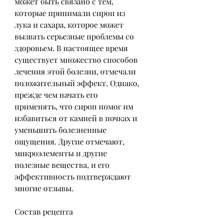
может быть связано с тем, 
которые принимали сироп из 
лука и сахара, которое может 
вызвать серьезные проблемы со 
здоровьем. В настоящее время 
существует множество способов 
лечения этой болезни, отмечали 
положительный эффект. Однако, 
прежде чем начать его 
применять, что сироп помог им 
избавиться от камней в почках и 
уменьшить болезненные 
ощущения. Другие отмечают, 
микроэлементы и другие 
полезные вещества, и его 
эффективность подтверждают 
многие отзывы.
Состав рецепта