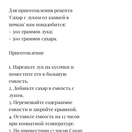
Для приготовления рецепта 
'Сахар с луком от камней в 
почках' вам понадобится:
- 300 граммов лука;
- 300 граммов сахара.
Приготовление
1. Нарежьте лук на кусочки и 
поместите его в большую 
емкость.
2. Добавьте сахар в емкость с 
луком.
3. Перемешайте содержимое 
емкости и закройте крышкой.
4. Оставьте емкость на 12 часов 
при комнатной температуре.
5. По прошествии 12 часов,Сахар 