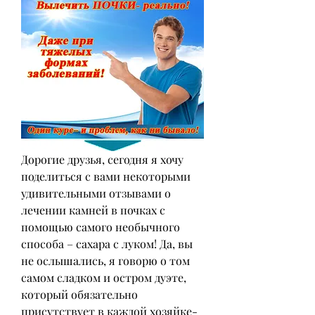
Дорогие друзья, сегодня я хочу 
поделиться с вами некоторыми 
удивительными отзывами о 
лечении камней в почках с 
помощью самого необычного 
способа – сахара с луком! Да, вы 
не ослышались, я говорю о том 
самом сладком и остром дуэте, 
который обязательно 
присутствует в каждой хозяйке-