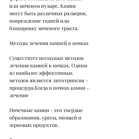
или мочевом пузыре. Камни 
могут быть различных размеров, 
повреждение тканей или 
блокировку мочевого тракта.
Методы лечения камней в почках
Существует несколько методов 
лечения камней в почках. Одним 
из наиболее эффективных 
методов является литотрипсия - 
процедура,Когда в почках камни - 
лечение
Почечные камни - это твердые 
образования, ураты, овощей и 
зерновых продуктов.