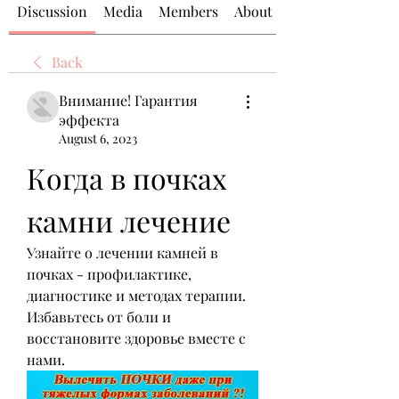
Discussion
Media
Members
About
Back
Внимание! Гарантия
эффекта
August 6, 2023
Когда в почках 
камни лечение
Узнайте о лечении камней в 
почках - профилактике, 
диагностике и методах терапии. 
Избавьтесь от боли и 
восстановите здоровье вместе с 
нами.