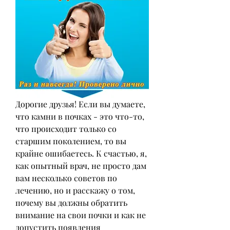
Дорогие друзья! Если вы думаете, 
что камни в почках - это что-то, 
что происходит только со 
старшим поколением, то вы 
крайне ошибаетесь. К счастью, я, 
как опытный врач, не просто дам 
вам несколько советов по 
лечению, но и расскажу о том, 
почему вы должны обратить 
внимание на свои почки и как не 
допустить появления 