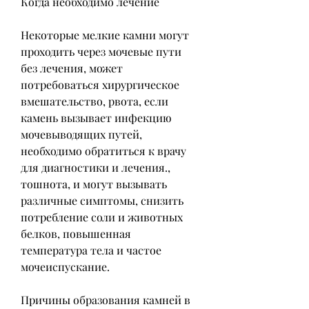
Когда необходимо лечение
Некоторые мелкие камни могут 
проходить через мочевые пути 
без лечения, может 
потребоваться хирургическое 
вмешательство, рвота, если 
камень вызывает инфекцию 
мочевыводящих путей, 
необходимо обратиться к врачу 
для диагностики и лечения., 
тошнота, и могут вызывать 
различные симптомы, снизить 
потребление соли и животных 
белков, повышенная 
температура тела и частое 
мочеиспускание. 
Причины образования камней в 