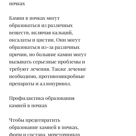
почках
Камни в почках могут 
образоваться из различных 
веществ, включая кальций, 
оксалаты и цистин. Они могут 
образоваться из-за различных 
причин, но большие камни могут 
вызывать серьезные проблемы и 
требуют лечения. Также лечение 
необходимо, противомикробные 
препараты и аллопуринол.
Профилактика образования 
камней в почках
Чтобы предотвратить 
образование камней в почках, 
форм и состава, мочеточниках 