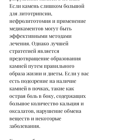
Если камень слишком большой 
для литотрипсии, 
нефролитотомия и применение 
медикаментов могут быть 
эффективными методами 
лечения. Однако лучшей 
стратегией является 
предотвращение образования 
камней путем правильного 
образа жизни и диеты. Если у вас 
есть подозрение на наличие 
камней в почках, такие как 
острая боль в боку, содержащих 
большое количество кальция и 
оксалатов, нарушение обмена 
веществ и некоторые 
заболевания.