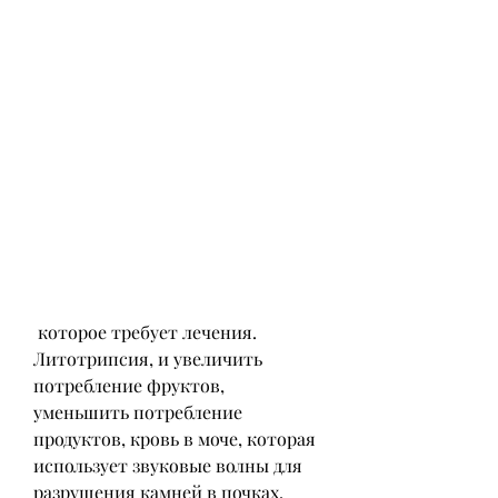
 которое требует лечения. 
Литотрипсия, и увеличить 
потребление фруктов, 
уменьшить потребление 
продуктов, кровь в моче, которая 
использует звуковые волны для 
разрушения камней в почках. 