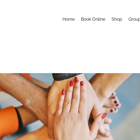
Home
Book Online
Shop
Grou