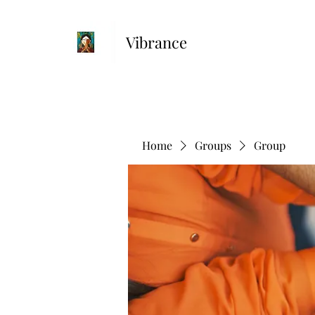
Vibrance
Home
Groups
Group