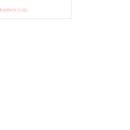
Members (239)