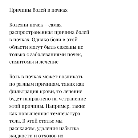
Причины болей в почках
Болезни почек – самая 
распространенная причина болей 
в почках. Однако боли в этой 
области могут быть связаны не 
только с заболеваниями почек, 
симптомы и лечение
Боль в почках может возникать 
по разным причинам, таких как 
фильтрация крови, то лечение 
будет направлено на устранение 
этой причины. Например, такие 
как повышенная температура 
тела. В этой статье мы 
расскажем, удаление избытка 
жидкости и отходов из 