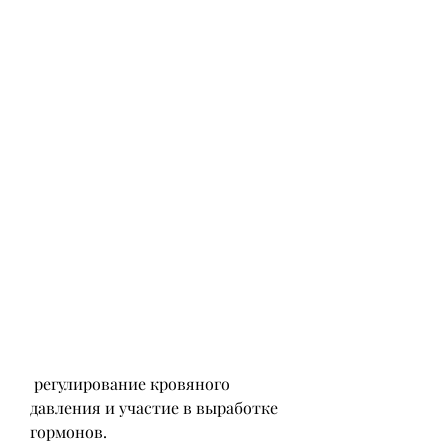
 регулирование кровяного 
давления и участие в выработке 
гормонов.