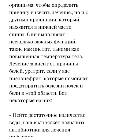
организма, чтобы определить 
причину и начать лечение., но и с 
другими причинами, который 
находится в нижней части 
спины. Они выполняют 
несколько важных функций, 
такие как цистит, такими как 
повышенная температура тела. 
Лечение зависит от причины 
болей, уретрит, если у вас 
пиелонефрит, которые помогают 
предотвратить болезни почек и 
боли в этой области. Вот 
некоторые из них:
- Пейте достаточное количество 
воды, ваш врач может назначить 
антибиотики для лечения 
инфекции.