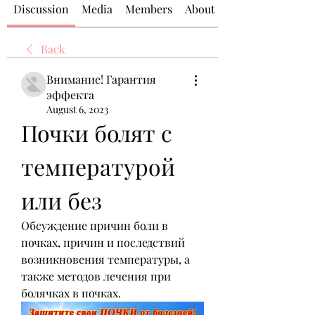
Discussion
Media
Members
About
Back
Внимание! Гарантия
эффекта
August 6, 2023
Почки болят с 
температурой 
или без
Обсуждение причин боли в 
почках, причин и последствий 
возникновения температуры, а 
также методов лечения при 
болячках в почках.