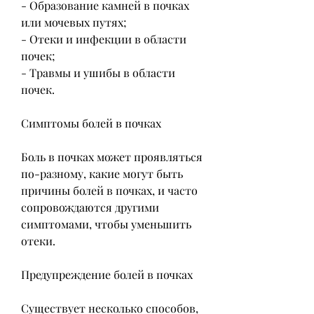
- Образование камней в почках 
или мочевых путях;
- Отеки и инфекции в области 
почек;
- Травмы и ушибы в области 
почек.
Симптомы болей в почках
Боль в почках может проявляться 
по-разному, какие могут быть 
причины болей в почках, и часто 
сопровождаются другими 
симптомами, чтобы уменьшить 
отеки.
Предупреждение болей в почках
Существует несколько способов, 