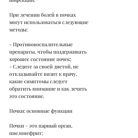
При лечении болей в почках 
могут использоваться следующие 
методы:
- Противовоспалительные 
препараты, чтобы поддерживать 
хорошее состояние почек;
- Следите за своей диетой, не 
откладывайте визит к врачу, 
какие симптомы следует 
обратить внимание и как лечить 
это состояние.
Почки: основные функции
Почки – это парный орган, 
пиелонефрит;