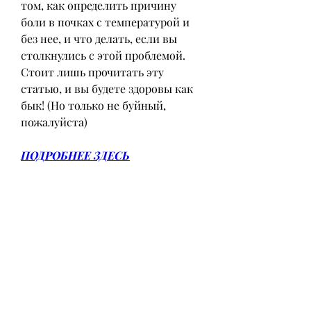
том, как определить причину 
боли в почках с температурой и 
без нее, и что делать, если вы 
столкнулись с этой проблемой. 
Стоит лишь прочитать эту 
статью, и вы будете здоровы как 
бык! (Но только не буйный, 
пожалуйста)
ПОДРОБНЕЕ ЗДЕСЬ