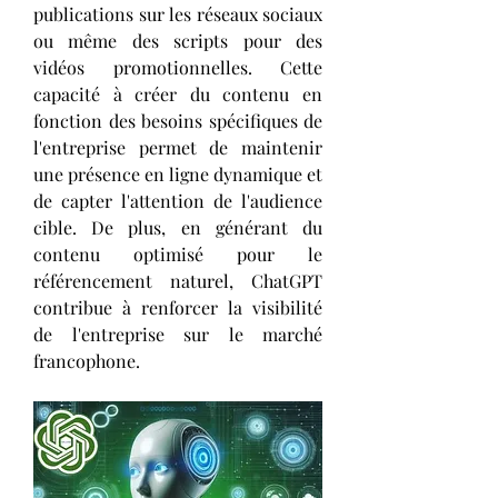
publications sur les réseaux sociaux 
ou même des scripts pour des 
vidéos promotionnelles. Cette 
capacité à créer du contenu en 
fonction des besoins spécifiques de 
l'entreprise permet de maintenir 
une présence en ligne dynamique et 
de capter l'attention de l'audience 
cible. De plus, en générant du 
contenu optimisé pour le 
référencement naturel, ChatGPT 
contribue à renforcer la visibilité 
de l'entreprise sur le marché 
francophone.