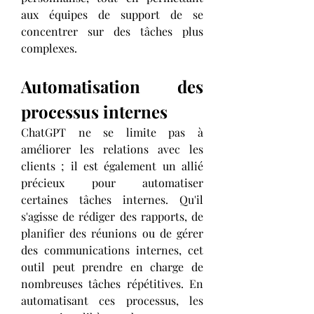
aux équipes de support de se 
concentrer sur des tâches plus 
complexes.
Automatisation des 
processus internes
ChatGPT ne se limite pas à 
améliorer les relations avec les 
clients ; il est également un allié 
précieux pour automatiser 
certaines tâches internes. Qu'il 
s'agisse de rédiger des rapports, de 
planifier des réunions ou de gérer 
des communications internes, cet 
outil peut prendre en charge de 
nombreuses tâches répétitives. En 
automatisant ces processus, les 