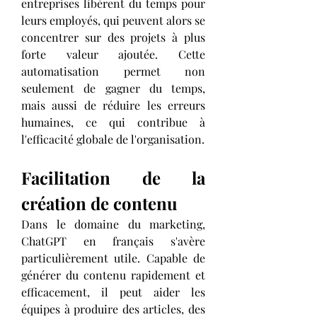
entreprises libèrent du temps pour 
leurs employés, qui peuvent alors se 
concentrer sur des projets à plus 
forte valeur ajoutée. Cette 
automatisation permet non 
seulement de gagner du temps, 
mais aussi de réduire les erreurs 
humaines, ce qui contribue à 
l'efficacité globale de l'organisation.
Facilitation de la 
création de contenu
Dans le domaine du marketing, 
ChatGPT en français s'avère 
particulièrement utile. Capable de 
générer du contenu rapidement et 
efficacement, il peut aider les 
équipes à produire des articles, des 