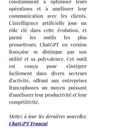
constamment à optimiser leurs 
opérations et à améliorer leur 
communication avec les clients. 
L'intelligence artificielle joue un 
rôle clé dans cette évolution, et 
parmi les outils les plus 
prometteurs, ChatGPT en version 
française se distingue par son 
utilité et sa polyvalence. Cet outil 
est conçu pour s'intégrer 
facilement dans divers secteurs 
d'activité, offrant aux entreprises 
francophones un moyen puissant 
d'améliorer leur productivité et leur 
compétitivité.
Mettez à jour les dernières nouvelles: 
ChatGPT Francai