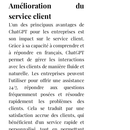
Amélioration du 
service client
L'un des principaux avantages de 
ChatGPT pour les entreprises est 
son impact sur le service client. 
Grâce à sa capacité à comprendre et 
à répondre en français, ChatGPT 
permet de gérer les interactions 
avec les clients de manière fluide et 
naturelle. Les entreprises peuvent 
l'utiliser pour offrir une assistance 
24/7, répondre aux questions 
fréquemment posées et résoudre 
rapidement les problèmes des 
clients. Cela se traduit par une 
satisfaction accrue des clients, qui 
bénéficient d'un service rapide et 
personnalisé, tout en permettant 