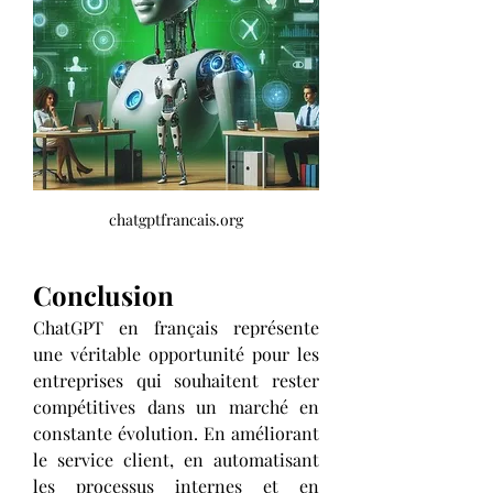
chatgptfrancais.org
Conclusion
ChatGPT en français représente 
une véritable opportunité pour les 
entreprises qui souhaitent rester 
compétitives dans un marché en 
constante évolution. En améliorant 
le service client, en automatisant 
les processus internes et en 