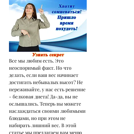
Все мы любим есть. Это 
неоспоримый факт. Но что 
делать, если ваш вес начинает 
достигать небывалых высот? Не 
переживайте, у нас есть решение 
- белковая диета! Да-да, вы не 
ослышались. Теперь вы можете 
наслаждаться своими любимыми 
блюдами, но при этом не 
набирать лишний вес. В этой 
статье мы предлагаем вам меню 