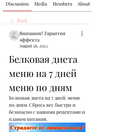
Discussion
Media
Members
About
Back
Внимание! Гарантия
эффекта
August 26, 2023
Белковая диета 
меню на 7 дней 
меню по дням
Белковая диета на 7 дней: меню 
по дням. Сбрось вес быстро и 
безопасно с нашими рецептами и 
планом питания.