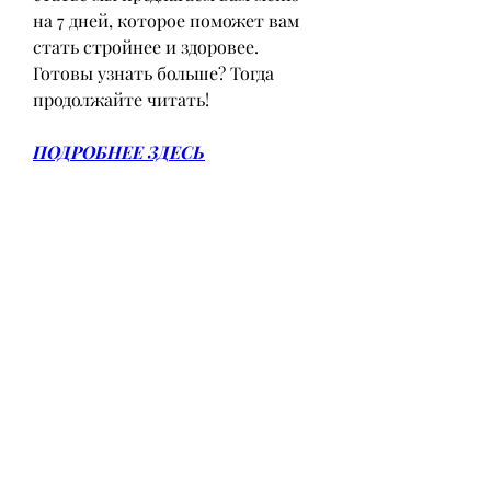
на 7 дней, которое поможет вам 
стать стройнее и здоровее. 
Готовы узнать больше? Тогда 
продолжайте читать!
ПОДРОБНЕЕ ЗДЕСЬ