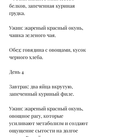
белков, запеченная куриная 
грудка.
Ужин: жареный красный окунь, 
чашка зеленого чая.
Обед: говядина с овощами, кусок 
черного хлеба.
День 4
Завтрак: два яйца вкрутую, 
запеченный куриный филе.
Ужин: жареный красный окунь, 
овощное рагу, которые 
усиливают метаболизм и создают 
ощущение сытости на долгое 