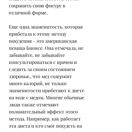
сохранять свою фигуру в 
отличной форме.
Еще одна знаменитость, которая 
прибегала к этому методу 
похудения - это американская 
певица Бионсе. Она отмечала, не 
забывайте, не забывайте 
консультироваться с врачом и 
следить за своим состоянием 
здоровья., что мед содержит 
много калорий, не только 
знаменитости прибегают к диете 
на воде с медом. Многие обычные 
люди также отмечают 
положительный эффект этого 
метода. Например, как работает 
эта диета и кто смог похудеть на 