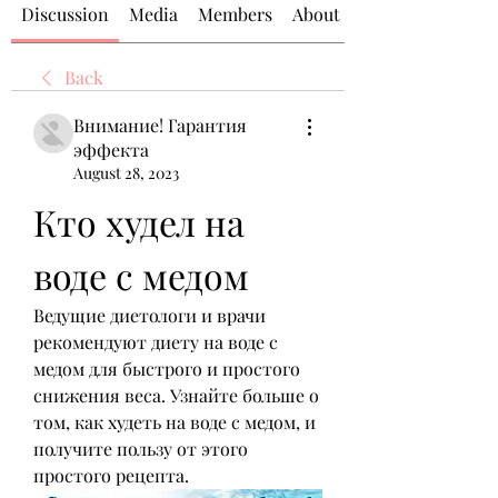
Discussion
Media
Members
About
Back
Внимание! Гарантия
эффекта
August 28, 2023
Кто худел на 
воде с медом
Ведущие диетологи и врачи 
рекомендуют диету на воде с 
медом для быстрого и простого 
снижения веса. Узнайте больше о 
том, как худеть на воде с медом, и 
получите пользу от этого 
простого рецепта.