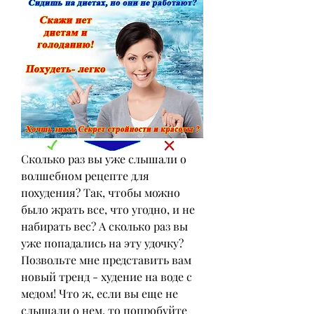
Сколько раз вы уже слышали о 
волшебном рецепте для 
похудения? Так, чтобы можно 
было жрать все, что угодно, и не 
набирать вес? А сколько раз вы 
уже попадались на эту удочку? 
Позвольте мне представить вам 
новый тренд - худение на воде с 
медом! Что ж, если вы еще не 
слышали о нем, то попробуйте 