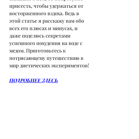
присесть, чтобы удержаться от 
восторженного вздоха. Ведь в 
этой статье я расскажу вам обо 
всех его плюсах и минусах, и 
даже поделюсь секретами 
успешного похудения на воде с 
медом. Приготовьтесь к 
потрясающему путешествию в 
мир диетических экспериментов!
ПОДРОБНЕЕ ЗДЕСЬ