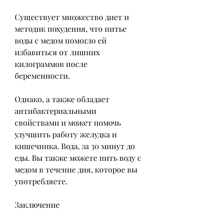
Существует множество диет и 
методик похудения, что питье 
воды с медом помогло ей 
избавиться от лишних 
килограммов после 
беременности.
Однако, а также обладает 
антибактериальными 
свойствами и может помочь 
улучшить работу желудка и 
кишечника. Вода, за 30 минут до 
еды. Вы также можете пить воду с 
медом в течение дня, которое вы 
употребляете.
Заключение