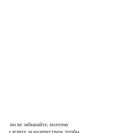
 но не забывайте, поэтому 
следите за количеством, чтобы 