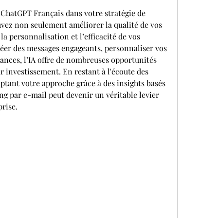
ChatGPT Français dans votre stratégie de 
vez non seulement améliorer la qualité de vos 
a personnalisation et l’efficacité de vos 
éer des messages engageants, personnaliser vos 
ances, l’IA offre de nombreuses opportunités 
 investissement. En restant à l'écoute des 
aptant votre approche grâce à des insights basés 
g par e-mail peut devenir un véritable levier 
rise.