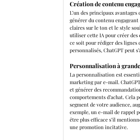
Création de contenu enga
L’un des principaux avantages 
générer du contenu engageant e
claires sur le ton et le style so
utiliser cette IA pour créer des
ce soit pour rédiger des lignes
personnalisés, ChatGPT peut s’a
Personnalisation à grande
La personnalisation est essenti
marketing par e-mail. ChatGPT 
et générer des recommandations
comportements d’achat. Cela pe
segment de votre audience, aug
exemple, un e-mail de rappel p
être plus efficace s’il mentionn
une promotion incitative.