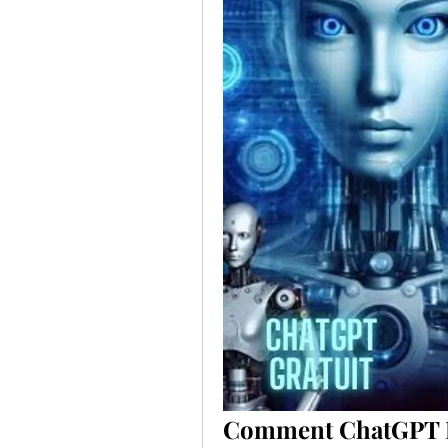
Comment ChatGPT Fr