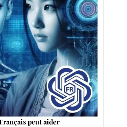
ançais peut aider