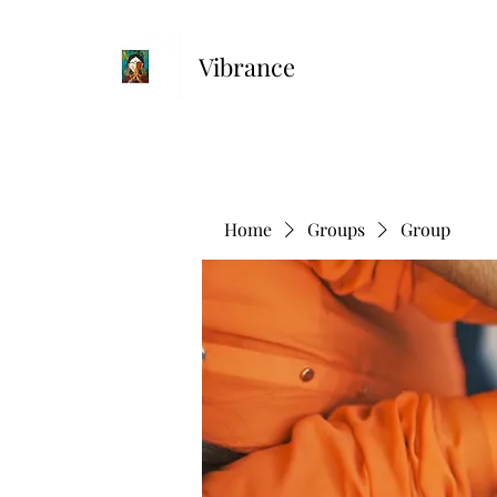
Vibrance
Home
Groups
Group