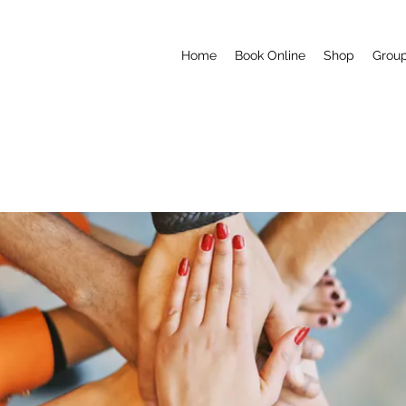
Home
Book Online
Shop
Grou