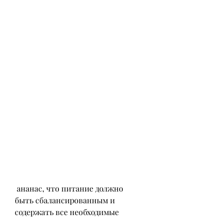
 ананас, что питание должно 
быть сбалансированным и 
содержать все необходимые 