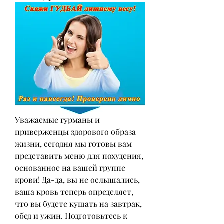
Уважаемые гурманы и 
приверженцы здорового образа 
жизни, сегодня мы готовы вам 
представить меню для похудения, 
основанное на вашей группе 
крови! Да-да, вы не ослышались, 
ваша кровь теперь определяет, 
что вы будете кушать на завтрак, 
обед и ужин. Подготовьтесь к 