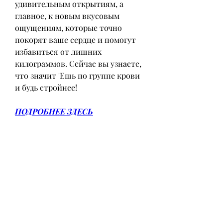
удивительным открытиям, а 
главное, к новым вкусовым 
ощущениям, которые точно 
покорят ваше сердце и помогут 
избавиться от лишних 
килограммов. Сейчас вы узнаете, 
что значит 'Ешь по группе крови 
и будь стройнее!
ПОДРОБНЕЕ ЗДЕСЬ