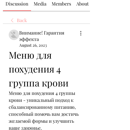
Discussion
Media
Members
About
Back
Внимание! Гарантия
эффекта
August 26, 2023
Меню для 
похудения 4 
группа крови
Меню для похудения 4 группы 
крови - уникальный подход к 
сбалансированному питанию, 
способный помочь вам достичь 
желаемой формы и улучшить 
ваше здоровье.