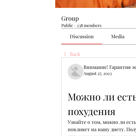
Group
Public
·
238 members
Discussion
Media
Back
Внимание! Гарантия 
August 27, 2023
Можно ли есть
похудения
Узнайте о том, можно ли есть
повлияет на вашу диету. Пол