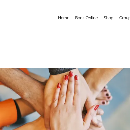
Home
Book Online
Shop
Grou