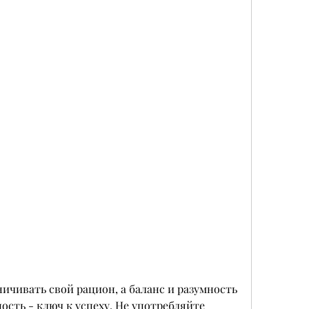
ость - ключ к успеху. Не употребляйте 