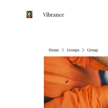
Vibrance
Home
Groups
Group