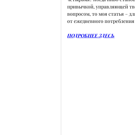
привычкой, управляющей тво
вопросом, то моя статья – для
от ежедневного потребления 
ПОДРОБНЕЕ ЗДЕСЬ