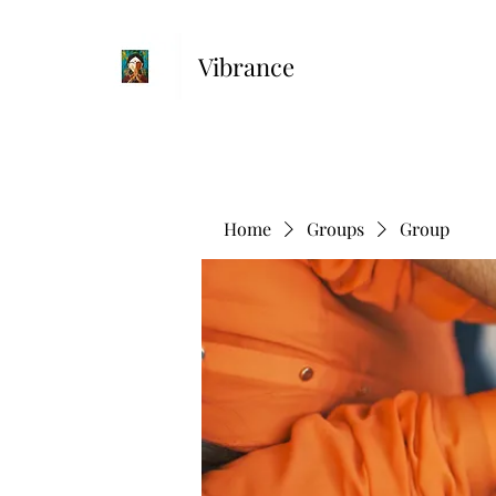
Vibrance
Home
Groups
Group