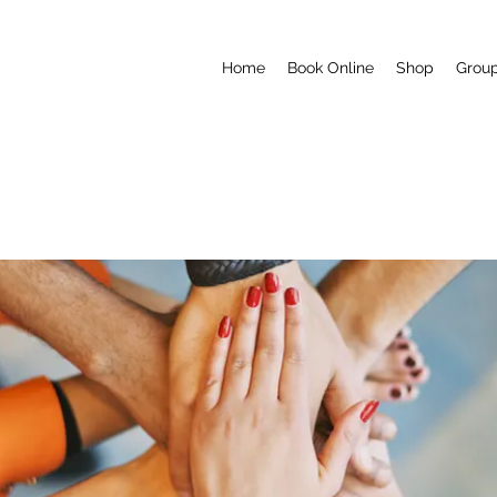
Home
Book Online
Shop
Grou