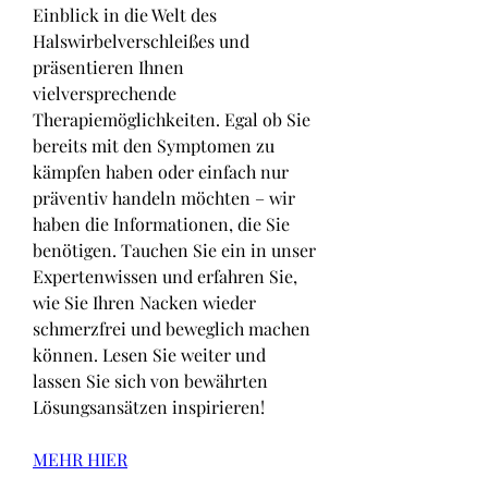
Einblick in die Welt des 
Halswirbelverschleißes und 
präsentieren Ihnen 
vielversprechende 
Therapiemöglichkeiten. Egal ob Sie 
bereits mit den Symptomen zu 
kämpfen haben oder einfach nur 
präventiv handeln möchten – wir 
haben die Informationen, die Sie 
benötigen. Tauchen Sie ein in unser 
Expertenwissen und erfahren Sie, 
wie Sie Ihren Nacken wieder 
schmerzfrei und beweglich machen 
können. Lesen Sie weiter und 
lassen Sie sich von bewährten 
Lösungsansätzen inspirieren!
MEHR HIER