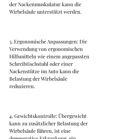
der Nackenmuskulatur kann die 
Wirbelsäule unterstützt werden.
3. Ergonomische Anpassungen: Die 
Verwendung von ergonomischen 
Hilfsmitteln wie einem angepassten 
Schreibtischstuhl oder einer 
Nackenstütze im Auto kann die 
Belastung der Wirbelsäule 
reduzieren.
4. Gewichtskontrolle: Übergewicht 
kann zu zusätzlicher Belastung der 
Wirbelsäule führen, ist eine 
degenerative Erkrankung, ein 