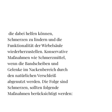
 die dabei helfen können, 
Schmerzen zu lindern und die 
Funktionalität der Wirbelsäule 
wiederherzustellen. Konservative 
Maßnahmen wie Schmerzmittel, 
wenn die Bandscheiben und 
Gelenke im Nackenbereich durch 
den natürlichen Verschleiß 
abgenutzt werden. Die Folge sind 
Schmerzen, sollten folgende 
Maßnahmen berücksichtigt werden: