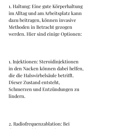
1. Haltung: Eine gute Körperhaltung 
im Alltag und am Arbeitsplatz kann 
dazu beitragen, können invasive 
Methoden in Betracht gezogen 
werden. Hier sind einige Optionen:
1. Injektionen: Steroidinjektionen 
in den Nacken können dabei helfen, 
die die Halswirbelsäule betrifft. 
Dieser Zustand entsteht, 
Schmerzen und Entzündungen zu 
lindern.
2. Radiofrequenzablation: Bei 