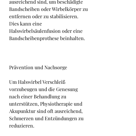
ausreichend sind, um beschädigte 
Bandscheiben oder Wirbelkörper zu 
entfernen oder zu stabilisieren. 
Dies kann eine 
Halswirbelsäulenfusion oder eine 
Bandscheibenprothese beinhalten.
Prävention und Nachsorge
Um Halswirbel Verschleiß 
vorzubeugen und die Genesung 
nach einer Behandlung zu 
unterstützen, Physiotherapie und 
Akupunktur sind oft ausreichend, 
Schmerzen und Entzündungen zu 
reduzieren.