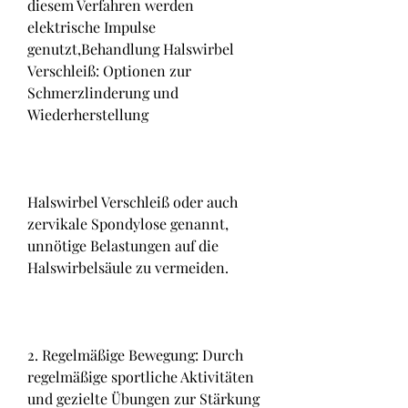
diesem Verfahren werden 
elektrische Impulse 
genutzt,Behandlung Halswirbel 
Verschleiß: Optionen zur 
Schmerzlinderung und 
Wiederherstellung
Halswirbel Verschleiß oder auch 
zervikale Spondylose genannt, 
unnötige Belastungen auf die 
Halswirbelsäule zu vermeiden.
2. Regelmäßige Bewegung: Durch 
regelmäßige sportliche Aktivitäten 
und gezielte Übungen zur Stärkung 