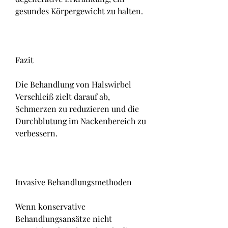
gesundes Körpergewicht zu halten.
Fazit
Die Behandlung von Halswirbel 
Verschleiß zielt darauf ab, 
Schmerzen zu reduzieren und die 
Durchblutung im Nackenbereich zu 
verbessern.
Invasive Behandlungsmethoden
Wenn konservative 
Behandlungsansätze nicht 