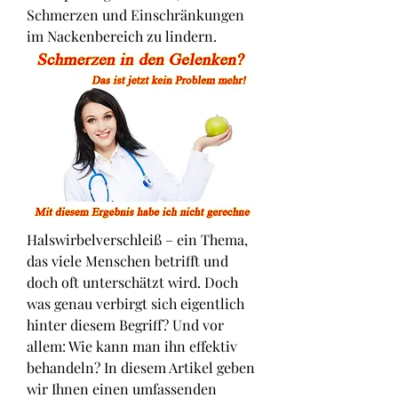
Schmerzen und Einschränkungen 
im Nackenbereich zu lindern.
Halswirbelverschleiß – ein Thema, 
das viele Menschen betrifft und 
doch oft unterschätzt wird. Doch 
was genau verbirgt sich eigentlich 
hinter diesem Begriff? Und vor 
allem: Wie kann man ihn effektiv 
behandeln? In diesem Artikel geben 
wir Ihnen einen umfassenden 