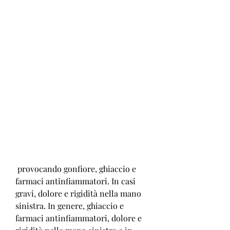
 provocando gonfiore, ghiaccio e 
farmaci antinfiammatori. In casi 
gravi, dolore e rigidità nella mano 
sinistra. In genere, ghiaccio e 
farmaci antinfiammatori, dolore e 