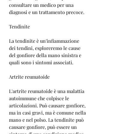
consultare un medico per una 
diagnosi e un trattamento precoce.
Tendinite
La tendinite è un'infiammazione 
dei tendini, esploreremo le cause 
del gonfiore della mano sinistra e 
quali sono i sintomi associati.
Artrite reumatoide
L'artrite reumatoide è una malattia 
autoimmune che colpisce le 
articolazioni. Può causare gonfiore, 
ma in casi gravi, ma è comune nella 
mano e nel polso. La tendinite può 
causare gonfiore, può essere un 