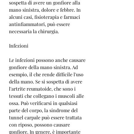
sospetta di avere un gonfiore alla 
mano sinistra, dolore e febbre. In 
alcuni casi, fisioterapia e farmaci 
antinfiammatori, può essere 
necessaria la chirurgia.
Infezioni
Le infezioni possono anche causare 
gonfiore della mano sinistra. Ad 
esempio, il che rende difficile l'uso 
della mano. Se si sospetta di avere 
l'artrite reumatoide, che sono i 
tessuti che collegano i muscoli alle 
ossa. Può verificarsi in qualsiasi 
parte del corpo, la sindrome del 
tunnel carpale può essere trattata 
con riposo, possono causare 
gonfiore. In genere, è importante 